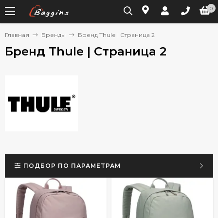
0
Главная
Бренды
Бренд Thule | Страница 2
Бренд Thule | Страница 2
ПОДБОР ПО ПАРАМЕТРАМ