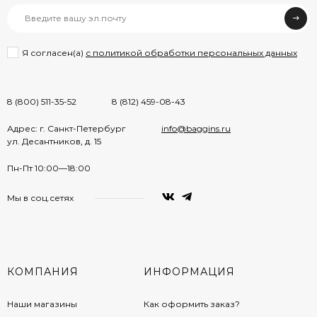
Я согласен(a)
с политикой обработки персональных данных
8 (800) 511-35-52
8 (812) 459-08-43
Адрес: г. Санкт-Петербург
info@baggins.ru
ул. Десантников, д. 15
Пн-Пт 10:00—18:00
Мы в соц.сетях
КОМПАНИЯ
ИНФОРМАЦИЯ
Наши магазины
Как оформить заказ?