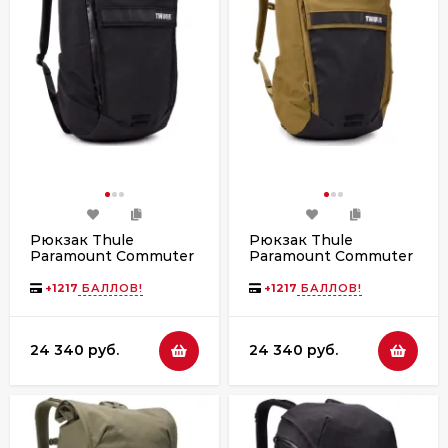
Рюкзак Thule
Рюкзак Thule
Paramount Commuter
Paramount Commuter
Backpack, 20L, Black
Backpack, 20L, Nutria
+
1217
БАЛЛОВ!
+
1217
БАЛЛОВ!
24 340 руб.
24 340 руб.