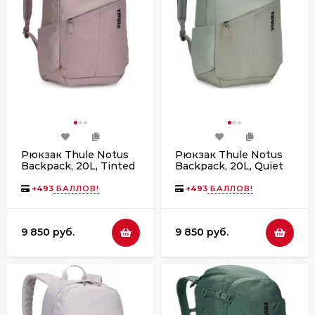
Рюкзак Thule Notus
Рюкзак Thule Notus
Backpack, 20L, Tinted
Backpack, 20L, Quiet
Taupe
Green
+
493
БАЛЛОВ!
+
493
БАЛЛОВ!
9 850 руб.
9 850 руб.