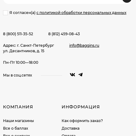
Я согласен(a)
с политикой обработки персональных данных
8 (800) 511-35-52
8 (812) 459-08-43
Адрес: г. Санкт-Петербург
info@baggins.ru
ул. Десантников, д. 15
Пн-Пт 10:00—18:00
Мы в соц.сетях
КОМПАНИЯ
ИНФОРМАЦИЯ
Наши магазины
Как оформить заказ?
Все о баллах
Доставка
Все о скидках
Оплата