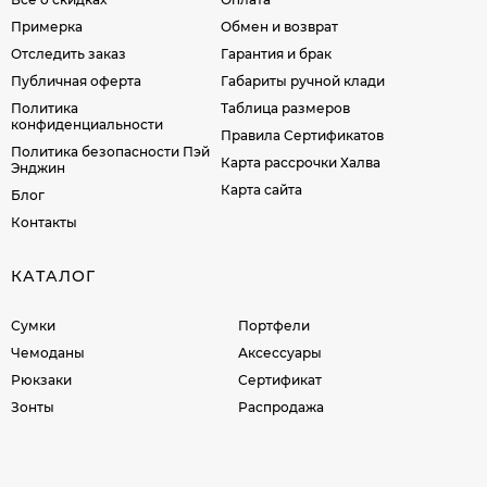
Примерка
Обмен и возврат
Отследить заказ
Гарантия и брак
Публичная оферта
Габариты ручной клади
Политика
Таблица размеров
конфиденциальности
Правила Сертификатов
Политика безопасности Пэй
Карта рассрочки Халва
Энджин
Карта сайта
Блог
Контакты
КАТАЛОГ
Сумки
Портфели
Чемоданы
Аксессуары
Рюкзаки
Сертификат
Зонты
Распродажа