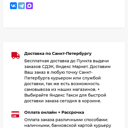
Доставка по Санкт-Петербургу
Бесплатная доставка до Пункта выдачи
заказов СДЭК, Яндекс Маркет. Доставим
Ваш заказ в любую точку Санкт-
Петербурга курьером или службой
доставки, так же есть возможность
самовывоза из наших магазинов. +
Выбирайте Яндекс Такси для быстрой
доставки заказа сегодня в корзине.
Оплата онлайн + Рассрочка
Оплата заказа различными способами:
наличными, банковской картой курьеру