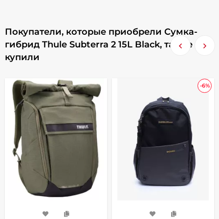
Покупатели, которые приобрели Сумка-
гибрид Thule Subterra 2 15L Black, также
купили
-6%