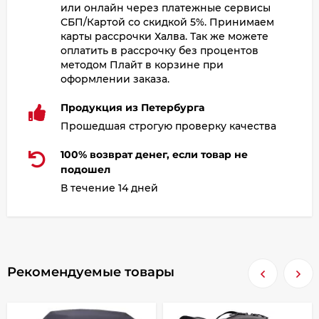
или онлайн через платежные сервисы
СБП/Картой со скидкой 5%. Принимаем
карты рассрочки Халва. Так же можете
оплатить в рассрочку без процентов
методом Плайт в корзине при
оформлении заказа.
Продукция из Петербурга
Прошедшая строгую проверку качества
100% возврат денег, если товар не
подошел
В течение 14 дней
Рекомендуемые товары