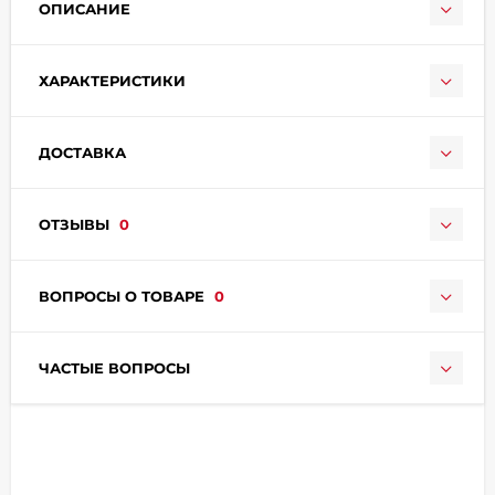
ОПИСАНИЕ
ХАРАКТЕРИСТИКИ
ДОСТАВКА
раз в 2 недели
ОТЗЫВЫ
0
ВОПРОСЫ О ТОВАРЕ
0
ЧАСТЫЕ ВОПРОСЫ