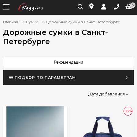
0
Главная
Сумки
Дорожные сумки в Санкт-Петербурге
Дорожные сумки в Санкт-
Петербурге
Рекомендации
ПОДБОР ПО ПАРАМЕТРАМ
Дата добавления
-15%