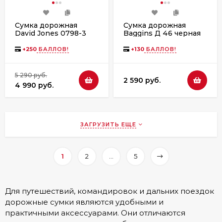
Сумка дорожная
Сумка дорожная
David Jones 0798-3
Baggins Д 46 черная
+
250
БАЛЛОВ!
+
130
БАЛЛОВ!
5 290 руб.
2 590 руб.
4 990 руб.
ЗАГРУЗИТЬ ЕЩЕ
1
2
...
5
Для путешествий, командировок и дальних поездок
дорожные сумки являются удобными и
практичными аксессуарами. Они отличаются