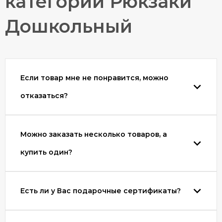
категории Рюкзаки
Дошкольный
Если товар мне не понравится, можно
отказаться?
Можно заказать несколько товаров, а
купить один?
Есть ли у Вас подарочные сертификаты?