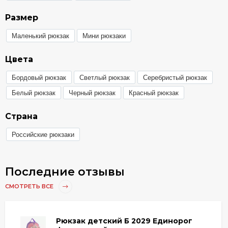
Размер
Маленький рюкзак
Мини рюкзаки
Цвета
Бордовый рюкзак
Светлый рюкзак
Серебристый рюкзак
Белый рюкзак
Черный рюкзак
Красный рюкзак
Страна
Российские рюкзаки
Последние отзывы
СМОТРЕТЬ ВСЕ
Рюкзак детский Б 2029 Единорог