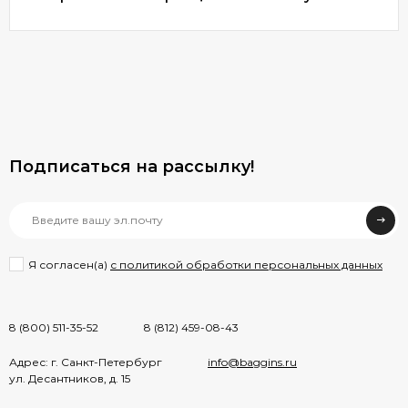
Подписаться на рассылкy!
Я согласен(a)
с политикой обработки персональных данных
8 (800) 511-35-52
8 (812) 459-08-43
Адрес: г. Санкт-Петербург
info@baggins.ru
ул. Десантников, д. 15