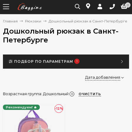
0
Главная
Рюкзаки
Дошкольный рюкзак в Санкт-Петербурге
Дошкольный рюкзак в Санкт-
Петербурге
ПОДБОР ПО ПАРАМЕТРАМ
1
Дата добавления
Возрастная группа:
Дошкольный
ОЧИСТИТЬ
Рекомендуем! 🔥
-12%