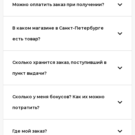
Можно оплатить заказ при получении?
В каком магазине в Санкт-Петербурге
есть товар?
Сколько хранится заказ, поступивший в
пункт выдачи?
Сколько у меня бонусов? Как их можно
потратить?
Где мой заказ?