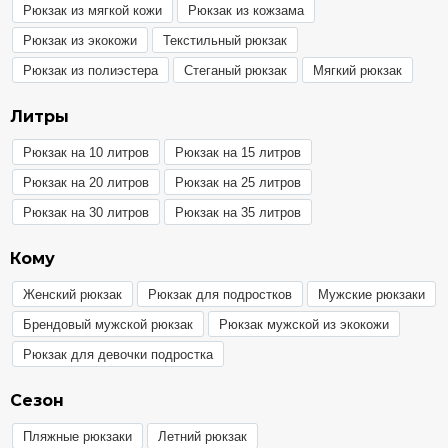
Рюкзак из мягкой кожи
Рюкзак из кожзама
Рюкзак из экокожи
Текстильный рюкзак
Рюкзак из полиэстера
Стеганый рюкзак
Мягкий рюкзак
Литры
Рюкзак на 10 литров
Рюкзак на 15 литров
Рюкзак на 20 литров
Рюкзак на 25 литров
Рюкзак на 30 литров
Рюкзак на 35 литров
Кому
Женский рюкзак
Рюкзак для подростков
Мужские рюкзаки
Брендовый мужской рюкзак
Рюкзак мужской из экокожи
Рюкзак для девочки подростка
Сезон
Пляжные рюкзаки
Летний рюкзак