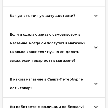
Как узнать точную дату доставки?
Если я сделаю заказ с самовывозом в
магазине, когда он поступит в магазин?
Сколько хранится? Нужно ли делать
заказ, если товар есть в магазине?
В каком магазине в Санкт-Петербурге
есть товар?
Вы работаете с юр.лицами по безналу?