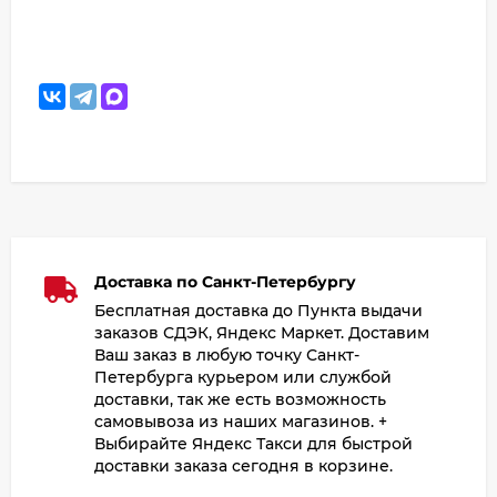
Доставка по Санкт-Петербургу
Бесплатная доставка до Пункта выдачи
заказов СДЭК, Яндекс Маркет. Доставим
Ваш заказ в любую точку Санкт-
Петербурга курьером или службой
доставки, так же есть возможность
самовывоза из наших магазинов. +
Выбирайте Яндекс Такси для быстрой
доставки заказа сегодня в корзине.