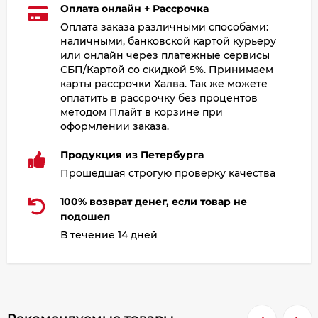
Оплата онлайн + Рассрочка
Оплата заказа различными способами:
наличными, банковской картой курьеру
или онлайн через платежные сервисы
СБП/Картой со скидкой 5%. Принимаем
карты рассрочки Халва. Так же можете
оплатить в рассрочку без процентов
методом Плайт в корзине при
оформлении заказа.
Продукция из Петербурга
Прошедшая строгую проверку качества
100% возврат денег, если товар не
подошел
В течение 14 дней