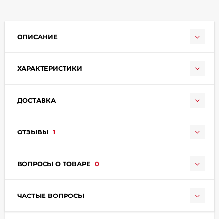
ОПИСАНИЕ
ХАРАКТЕРИСТИКИ
раз в 2 недели
ДОСТАВКА
ОТЗЫВЫ
1
ВОПРОСЫ О ТОВАРЕ
0
ЧАСТЫЕ ВОПРОСЫ