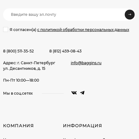
Я согласен(a)
с политикой обработки персональных данных
8 (800) 511-35-52
8 (812) 459-08-43
Адрес: г. Санкт-Петербург
info@baggins.ru
ул. Десантников, д. 15
Пн-Пт 10:00—18:00
Мы в соц.сетях
КОМПАНИЯ
ИНФОРМАЦИЯ