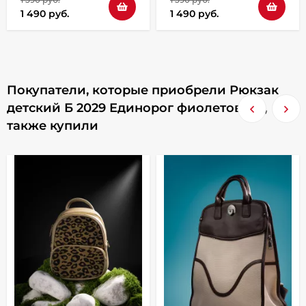
1 490 руб.
1 490 руб.
Покупатели, которые приобрели Рюкзак
детский Б 2029 Единорог фиолетовый ,
также купили