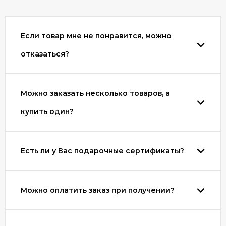
Если товар мне не понравится, можно
отказаться?
Можно заказать несколько товаров, а
купить один?
Есть ли у Вас подарочные сертификаты?
Можно оплатить заказ при получении?