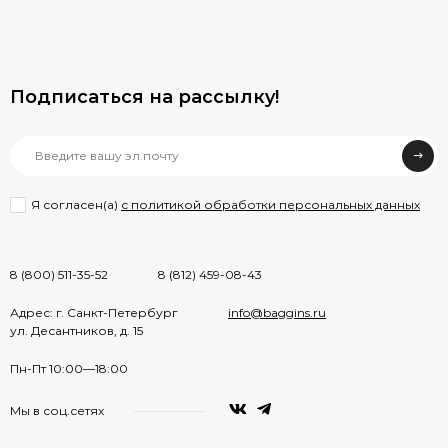
Подписаться на рассылкy!
Я согласен(a)
с политикой обработки персональных данных
8 (800) 511-35-52
8 (812) 459-08-43
Адрес: г. Санкт-Петербург
info@baggins.ru
ул. Десантников, д. 15
Пн-Пт 10:00—18:00
Мы в соц.сетях