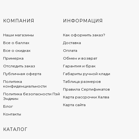
КОМПАНИЯ
ИНФОРМАЦИЯ
Наши магазины
Как оформить заказ?
Все о баллах
Доставка
Все о скидках
Оплата
Примерка
Обмен и возврат
Отследить заказ
Гарантия и брак
Публичная оферта
Габариты ручной клади
Политика
Таблица размеров
конфиденциальности
Правила Сертификатов
Политика безопасности Пэй
Карта рассрочки Халва
Энджин
Карта сайта
Блог
Контакты
КАТАЛОГ