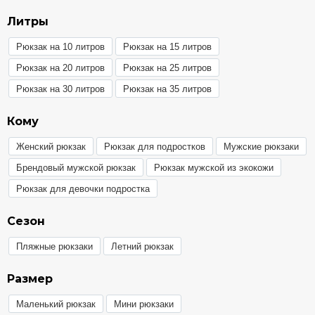
Литры
Рюкзак на 10 литров
Рюкзак на 15 литров
Рюкзак на 20 литров
Рюкзак на 25 литров
Рюкзак на 30 литров
Рюкзак на 35 литров
Кому
Женский рюкзак
Рюкзак для подростков
Мужские рюкзаки
Брендовый мужской рюкзак
Рюкзак мужской из экокожи
Рюкзак для девочки подростка
Сезон
Пляжные рюкзаки
Летний рюкзак
Размер
Маленький рюкзак
Мини рюкзаки