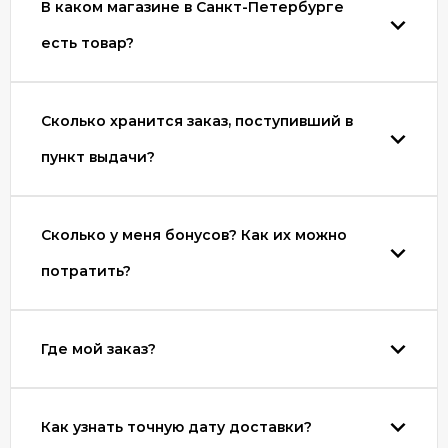
В каком магазине в Санкт-Петербурге
есть товар?
Сколько хранится заказ, поступивший в
пункт выдачи?
Сколько у меня бонусов? Как их можно
потратить?
Где мой заказ?
Как узнать точную дату доставки?