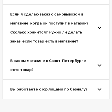
Если я сделаю заказ с самовывозом в
магазине, когда он поступит в магазин?
Сколько хранится? Нужно ли делать
заказ, если товар есть в магазине?
В каком магазине в Санкт-Петербурге
есть товар?
Вы работаете с юр.лицами по безналу?