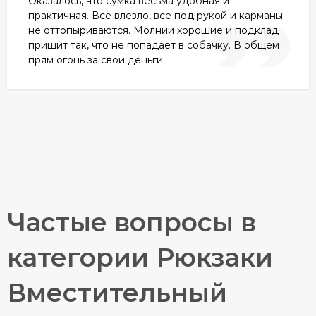
Оказалось, что сумка весьма удобная и
практичная. Все влезло, все под рукой и карманы
не оттопыриваются. Молнии хорошие и подклад
пришит так, что не попадает в собачку. В общем
прям огонь за свои деньги.
Частые вопросы в
категории Рюкзаки
Вместительный