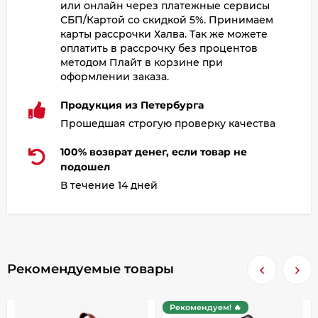
или онлайн через платежные сервисы
СБП/Картой со скидкой 5%. Принимаем
карты рассрочки Халва. Так же можете
оплатить в рассрочку без процентов
методом Плайт в корзине при
оформлении заказа.
Продукция из Петербурга
Прошедшая строгую проверку качества
100% возврат денег, если товар не
подошел
В течение 14 дней
Рекомендуемые товары
Рекомендуем! 🔥