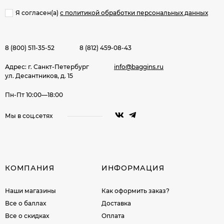
Я согласен(a)
с политикой обработки персональных данных
8 (800) 511-35-52
8 (812) 459-08-43
Адрес: г. Санкт-Петербург
info@baggins.ru
ул. Десантников, д. 15
Пн-Пт 10:00—18:00
Мы в соц.сетях
КОМПАНИЯ
ИНФОРМАЦИЯ
Наши магазины
Как оформить заказ?
Все о баллах
Доставка
Все о скидках
Оплата