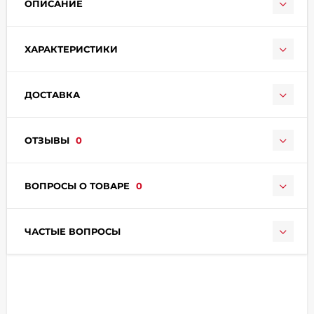
ОПИСАНИЕ
ХАРАКТЕРИСТИКИ
ДОСТАВКА
раз в 2 недели
ОТЗЫВЫ
0
ВОПРОСЫ О ТОВАРЕ
0
ЧАСТЫЕ ВОПРОСЫ