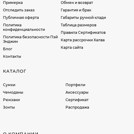
Примерка
Обмен и возврат
Отследить заказ
Гарантия и брак
Публичная оферта
Габариты ручной клади
Политика
Таблица размеров
конфиденциальности
Правила Сертификатов
Политика безопасности Пэй
Карта рассрочки Халва
Энджин
Карта сайта
Блог
Контакты
КАТАЛОГ
Сумки
Портфели
Чемоданы
Аксессуары
Рюкзаки
Сертификат
Зонты
Распродажа
О КОМПАНИИ