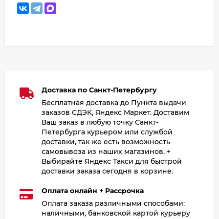
Доставка по Санкт-Петербургу
Бесплатная доставка до Пункта выдачи
заказов СДЭК, Яндекс Маркет. Доставим
Ваш заказ в любую точку Санкт-
Петербурга курьером или службой
доставки, так же есть возможность
самовывоза из наших магазинов. +
Выбирайте Яндекс Такси для быстрой
доставки заказа сегодня в корзине.
Оплата онлайн + Рассрочка
Оплата заказа различными способами:
наличными, банковской картой курьеру