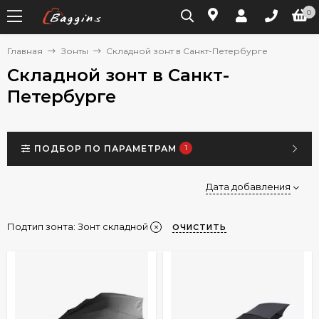
0
Главная
Зонты
Складной зонт в Санкт-Петербурге
Складной зонт в Санкт-
Петербурге
ПОДБОР ПО ПАРАМЕТРАМ
1
Дата добавления
Подтип зонта:
Зонт складной
ОЧИСТИТЬ