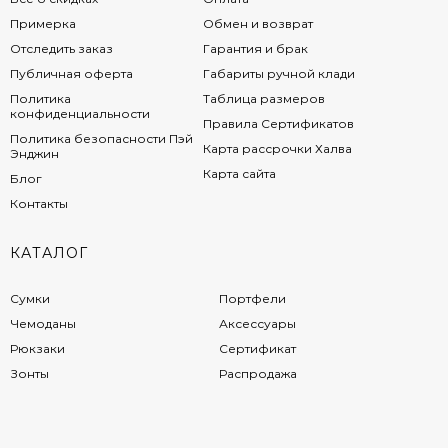
Примерка
Обмен и возврат
Отследить заказ
Гарантия и брак
Публичная оферта
Габариты ручной клади
Политика
Таблица размеров
конфиденциальности
Правила Сертификатов
Политика безопасности Пэй
Карта рассрочки Халва
Энджин
Карта сайта
Блог
Контакты
КАТАЛОГ
Сумки
Портфели
Чемоданы
Аксессуары
Рюкзаки
Сертификат
Зонты
Распродажа