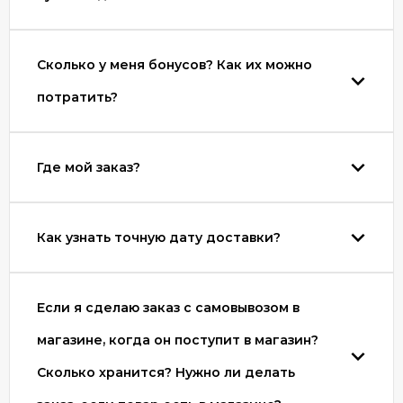
Сколько у меня бонусов? Как их можно
потратить?
Где мой заказ?
Как узнать точную дату доставки?
Если я сделаю заказ с самовывозом в
магазине, когда он поступит в магазин?
Сколько хранится? Нужно ли делать