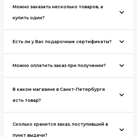
Можно заказать несколько товаров, а
купить один?
Есть ли у Вас подарочные сертификаты?
Можно оплатить заказ при получении?
В каком магазине в Санкт-Петербурге
есть товар?
Сколько хранится заказ, поступивший в
пункт выдачи?