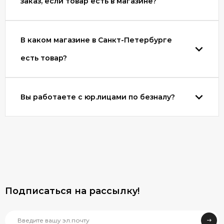
заказ, если товар есть в магазине?
В каком магазине в Санкт-Петербурге
есть товар?
Вы работаете с юр.лицами по безналу?
Подписаться на рассылкy!