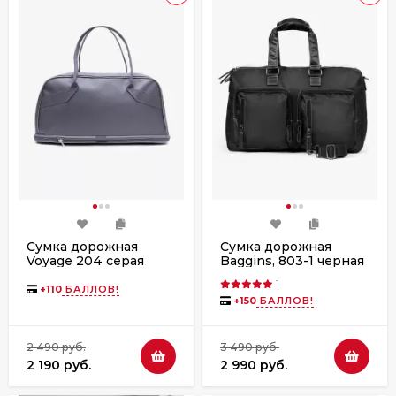
Сумка дорожная
Сумка дорожная
Voyage 204 серая
Baggins, 803-1 черная
1
+
110
БАЛЛОВ!
+
150
БАЛЛОВ!
2 490 руб.
3 490 руб.
2 190 руб.
2 990 руб.