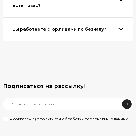
есть товар?
Вы работаете с юр.лицами по безналу?
Подписаться на рассылкy!
Я согласен(a)
с политикой обработки персональных данных