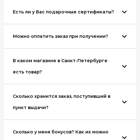
Есть ли у Вас подарочные сертификаты?
Можно оплатить заказ при получении?
В каком магазине в Санкт-Петербурге
есть товар?
Сколько хранится заказ, поступивший в
пункт выдачи?
Сколько у меня бонусов? Как их можно