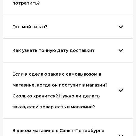
потратить?
Где мой заказ?
Как узнать точную дату доставки?
Если я сделаю заказ с самовывозом в
магазине, когда он поступит в магазин?
Сколько хранится? Нужно ли делать
заказ, если товар есть в магазине?
В каком магазине в Санкт-Петербурге