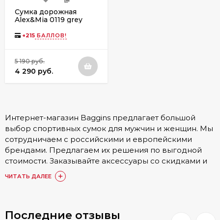
Сумка дорожная
Alex&Mia 0119 grey
+
215
БАЛЛОВ!
5 190 руб.
4 290 руб.
Интернет-магазин Baggins предлагает большой
выбор спортивных сумок для мужчин и женщин. Мы
сотрудничаем с российскими и европейскими
брендами. Предлагаем их решения по выгодной
стоимости. Заказывайте аксессуары со скидками и
следите за нашими акциями.
ЧИТАТЬ ДАЛЕЕ
Спортивные сумки на любой вкус
Последние отзывы