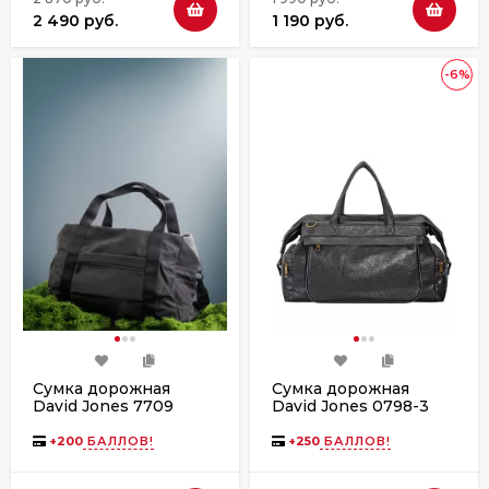
2 490 руб.
1 190 руб.
-6%
Сумка дорожная
Сумка дорожная
David Jones 7709
David Jones 0798-3
black
+
200
БАЛЛОВ!
+
250
БАЛЛОВ!