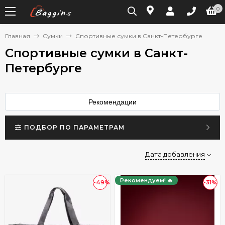
0
Главная
Сумки
Спортивные сумки в Санкт-Петербурге
Спортивные сумки в Санкт-
Петербурге
Рекомендации
ПОДБОР ПО ПАРАМЕТРАМ
Дата добавления
Рекомендуем! 🔥
-49%
-31%