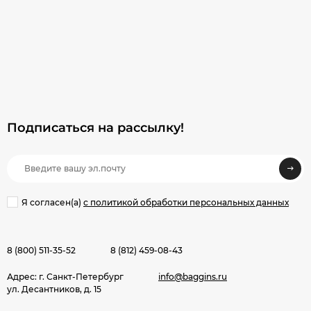
Подписаться на рассылкy!
Я согласен(a)
с политикой обработки персональных данных
8 (800) 511-35-52
8 (812) 459-08-43
Адрес: г. Санкт-Петербург
info@baggins.ru
ул. Десантников, д. 15