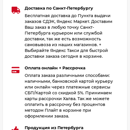
Доставка по Санкт-Петербургу
Бесплатная доставка до Пункта выдачи
заказов СДЭК, Яндекс Маркет. Доставим
Ваш заказ в любую точку Санкт-
Петербурга курьером или службой
доставки, так же есть возможность
самовывоза из наших магазинов. +
Выбирайте Яндекс Такси для быстрой
доставки заказа сегодня в корзине.
Оплата онлайн + Рассрочка
Оплата заказа различными способами:
наличными, банковской картой курьеру
или онлайн через платежные сервисы
СБП/Картой со скидкой 5%. Принимаем
карты рассрочки Халва. Так же можете
оплатить в рассрочку без процентов
методом Плайт в корзине при
оформлении заказа.
Продукция из Петербурга