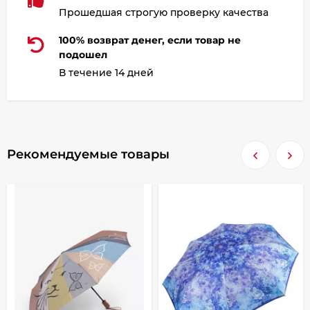
Прошедшая строгую проверку качества
100% возврат денег, если товар не
подошел
В течение 14 дней
Рекомендуемые товары