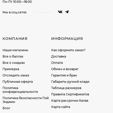
Пн-Пт 10:00—18:00
Мы в соц.сетях
КОМПАНИЯ
ИНФОРМАЦИЯ
Наши магазины
Как оформить заказ?
Все о баллах
Доставка
Все о скидках
Оплата
Примерка
Обмен и возврат
Отследить заказ
Гарантия и брак
Публичная оферта
Габариты ручной клади
Политика
Таблица размеров
конфиденциальности
Правила Сертификатов
Политика безопасности Пэй
Карта рассрочки Халва
Энджин
Карта сайта
Блог