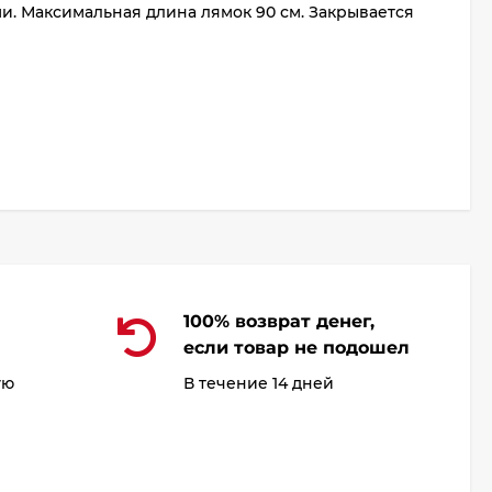
. Максимальная длина лямок 90 см. Закрывается
100% возврат денег,
если товар не подошел
ую
В течение 14 дней