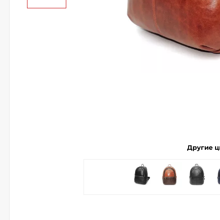
Другие ц