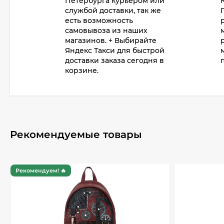
Петербурга курьером или
службой доставки, так же
есть возможность
самовывоза из наших
магазинов. + Выбирайте
Яндекс Такси для быстрой
доставки заказа сегодня в
корзине.
Рекомендуемые товары
Рекомендуем! 🔥