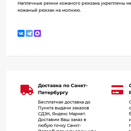
Наплечные ремни кожаного рюкзака укреплены мет
кожаный рюкзак на молнию.
Доставка по Санкт-
Петербургу
Бесплатная доставка до
Пункта выдачи заказов
СДЭК, Яндекс Маркет.
Доставим Ваш заказ в
любую точку Санкт-