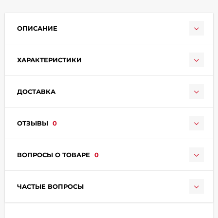
ОПИСАНИЕ
ХАРАКТЕРИСТИКИ
раз в 2 недели
ДОСТАВКА
ОТЗЫВЫ
0
ВОПРОСЫ О ТОВАРЕ
0
ЧАСТЫЕ ВОПРОСЫ