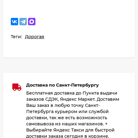
Теги:
Дорогая
Доставка по Санкт-Петербургу
Бесплатная доставка до Пункта выдачи
заказов СДЭК, Яндекс Маркет. Доставим
Ваш заказ в любую точку Санкт-
Петербурга курьером или службой
доставки, так же есть возможность
самовывоза из наших магазинов. +
Выбирайте Яндекс Такси для быстрой
доставки заказа сегодня в корзине.