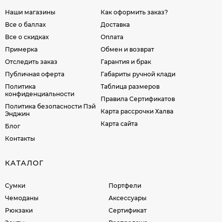
Наши магазины
Как оформить заказ?
Все о баллах
Доставка
Все о скидках
Оплата
Примерка
Обмен и возврат
Отследить заказ
Гарантия и брак
Публичная оферта
Габариты ручной клади
Политика
Таблица размеров
конфиденциальности
Правила Сертификатов
Политика безопасности Пэй
Карта рассрочки Халва
Энджин
Карта сайта
Блог
Контакты
КАТАЛОГ
Сумки
Портфели
Чемоданы
Аксессуары
Рюкзаки
Сертификат