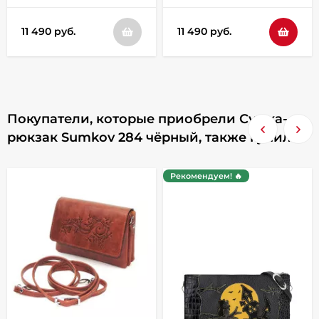
11 490 руб.
11 490 руб.
Покупатели, которые приобрели Сумка-
рюкзак Sumkov 284 чёрный, также купили
Рекомендуем! 🔥