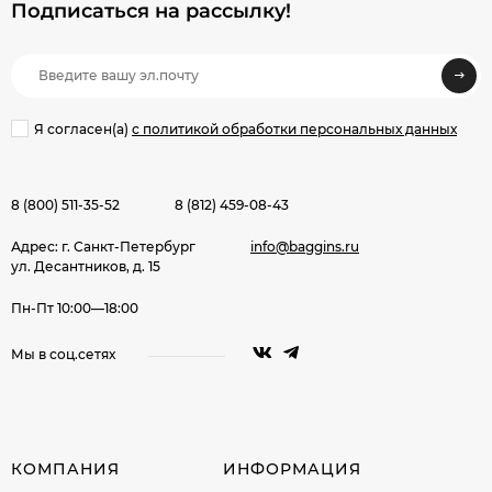
Подписаться на рассылкy!
Я согласен(a)
с политикой обработки персональных данных
8 (800) 511-35-52
8 (812) 459-08-43
Адрес: г. Санкт-Петербург
info@baggins.ru
ул. Десантников, д. 15
Пн-Пт 10:00—18:00
Мы в соц.сетях
КОМПАНИЯ
ИНФОРМАЦИЯ