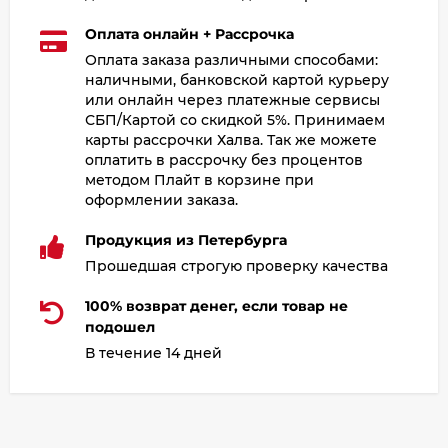
Оплата онлайн + Рассрочка
Оплата заказа различными способами:
наличными, банковской картой курьеру
или онлайн через платежные сервисы
СБП/Картой со скидкой 5%. Принимаем
карты рассрочки Халва. Так же можете
оплатить в рассрочку без процентов
методом Плайт в корзине при
оформлении заказа.
Продукция из Петербурга
Прошедшая строгую проверку качества
100% возврат денег, если товар не
подошел
В течение 14 дней