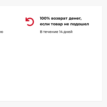
100% возврат денег,
если товар не подошел
ую
В течение 14 дней