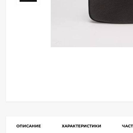
ОПИСАНИЕ
ХАРАКТЕРИСТИКИ
ЧАС