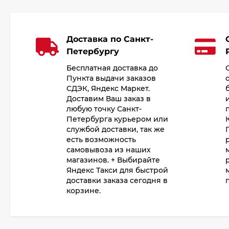
Доставка по Санкт-
Петербургу
Бесплатная доставка до
Пункта выдачи заказов
СДЭК, Яндекс Маркет.
Доставим Ваш заказ в
любую точку Санкт-
Петербурга курьером или
службой доставки, так же
есть возможность
самовывоза из наших
магазинов. + Выбирайте
Яндекс Такси для быстрой
доставки заказа сегодня в
корзине.