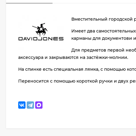
Вместительный городской р
Имеет два самостоятельных
карманы для документови и
Для предметов первой нео
аксессуара и закрываются на застёжки-молнии.
На спинке есть специальная лямка, с помощью кот
Переносится с помощью короткой ручки и двух р