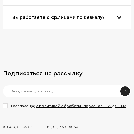
Вы работаете с юр.лицами по безналу?
Подписаться на рассылкy!
Я согласен(a)
с политикой обработки персональных данных
8 (800) 511-35-52
8 (812) 459-08-43