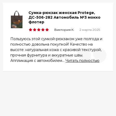
Сумка-рюкзак женская Protege,
ДС-506-282 Автомобиль №3 мокко
флотер
Виктория К.
2 марта 2025
Пользуюсь этой сумкой-рюкзаком уже полгода и
полностью довольна покупкой! Качество на
высоте: натуральная кожа с красивой текстурой,
прочная фурнитура и аккуратные швы.
Аппликация с автомобилем...
Читать полностью