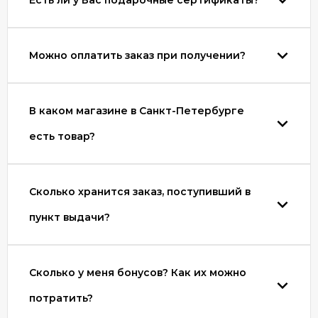
Есть ли у Вас подарочные сертификаты?
Можно оплатить заказ при получении?
В каком магазине в Санкт-Петербурге
есть товар?
Сколько хранится заказ, поступивший в
пункт выдачи?
Сколько у меня бонусов? Как их можно
потратить?