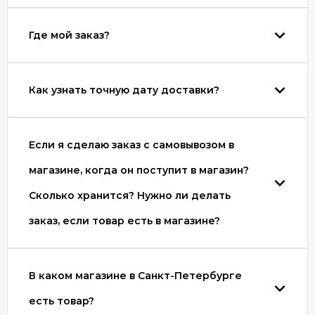
Где мой заказ?
Как узнать точную дату доставки?
Если я сделаю заказ с самовывозом в
магазине, когда он поступит в магазин?
Сколько хранится? Нужно ли делать
заказ, если товар есть в магазине?
В каком магазине в Санкт-Петербурге
есть товар?