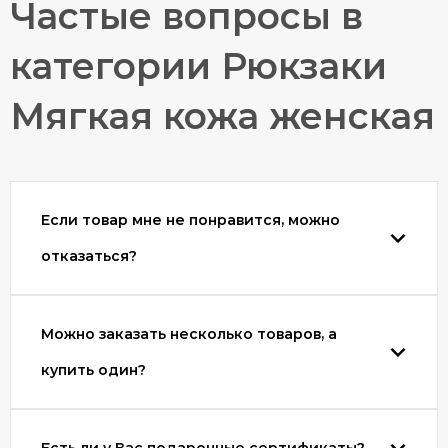
Частые вопросы в
категории Рюкзаки
Мягкая кожа женская
Если товар мне не понравится, можно
отказаться?
Можно заказать несколько товаров, а
купить один?