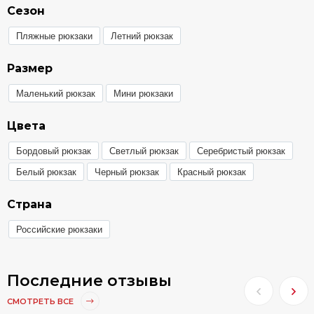
Сезон
Пляжные рюкзаки
Летний рюкзак
Размер
Маленький рюкзак
Мини рюкзаки
Цвета
Бордовый рюкзак
Светлый рюкзак
Серебристый рюкзак
Белый рюкзак
Черный рюкзак
Красный рюкзак
Страна
Российские рюкзаки
Последние отзывы
СМОТРЕТЬ ВСЕ