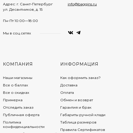
Адрес: г. Санкт-Петербург
info@baggins.ru
ул. Десантников, д. 15
Пн-Пт 10:00—18:00
Мы в соц.сетях
КОМПАНИЯ
ИНФОРМАЦИЯ
Наши магазины
Как оформить заказ?
Все о баллах
Доставка
Все о скидках
Оплата
Примерка
Обмен и возврат
Отследить заказ
Гарантия и брак
Публичная оферта
Габариты ручной клади
Политика
Таблица размеров
конфиденциальности
Правила Сертификатов