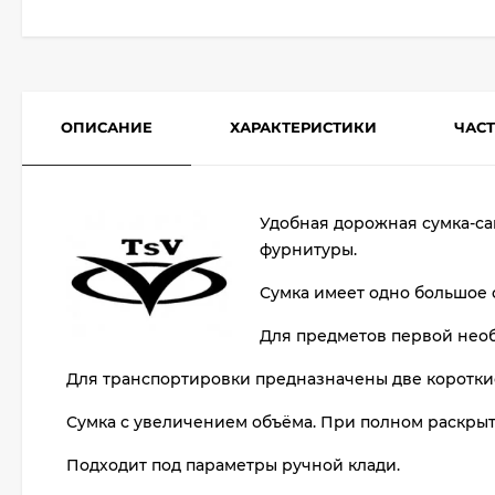
ОПИСАНИЕ
ХАРАКТЕРИСТИКИ
ЧАС
Удобная дорожная сумка-са
фурнитуры.
Сумка имеет одно большое 
Для предметов первой нео
Для транспортировки предназначены две короткие 
Сумка с увеличением объёма. При полном раскрыти
Подходит под параметры ручной клади.