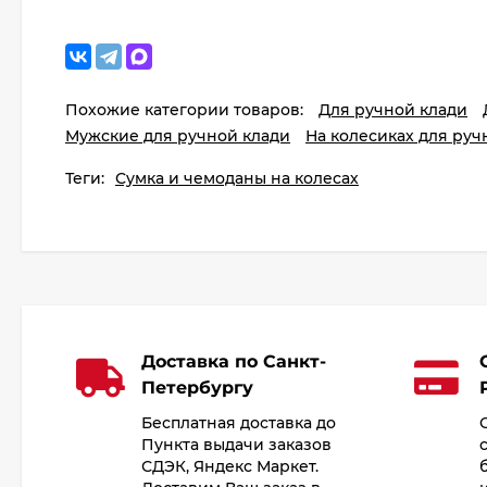
Похожие категории товаров:
Для ручной клади
Мужские для ручной клади
На колесиках для руч
Теги:
Сумка и чемоданы на колесах
Доставка по Санкт-
Петербургу
Бесплатная доставка до
Пункта выдачи заказов
СДЭК, Яндекс Маркет.