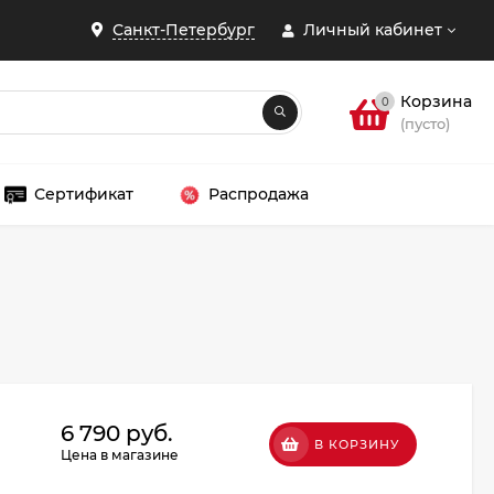
Санкт-Петербург
Личный кабинет
Корзина
0
(пусто)
Сертификат
Распродажа
ЗАКРЫТЬ
6 790 руб.
В КОРЗИНУ
Цена в магазине