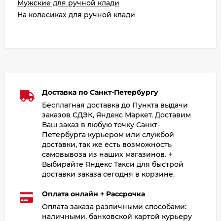
Мужские для ручной клади
На колесиках для ручной клади
Доставка по Санкт-Петербургу
Бесплатная доставка до Пункта выдачи
заказов СДЭК, Яндекс Маркет. Доставим
Ваш заказ в любую точку Санкт-
Петербурга курьером или службой
доставки, так же есть возможность
самовывоза из наших магазинов. +
Выбирайте Яндекс Такси для быстрой
доставки заказа сегодня в корзине.
Оплата онлайн + Рассрочка
Оплата заказа различными способами:
наличными, банковской картой курьеру