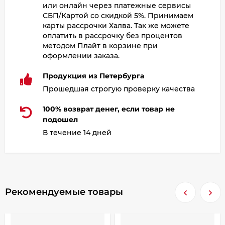
или онлайн через платежные сервисы
СБП/Картой со скидкой 5%. Принимаем
карты рассрочки Халва. Так же можете
оплатить в рассрочку без процентов
методом Плайт в корзине при
оформлении заказа.
Продукция из Петербурга
Прошедшая строгую проверку качества
100% возврат денег, если товар не
подошел
В течение 14 дней
Рекомендуемые товары