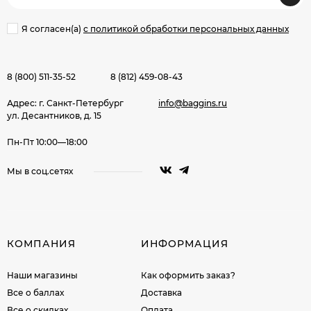
Я согласен(a)
с политикой обработки персональных данных
8 (800) 511-35-52
8 (812) 459-08-43
Адрес: г. Санкт-Петербург
info@baggins.ru
ул. Десантников, д. 15
Пн-Пт 10:00—18:00
Мы в соц.сетях
КОМПАНИЯ
ИНФОРМАЦИЯ
Наши магазины
Как оформить заказ?
Все о баллах
Доставка
Все о скидках
Оплата