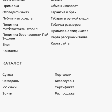
Примерка
Обмен и возврат
Отследить заказ
Гарантия и брак
Публичная оферта
Габариты ручной клади
Политика
Таблица размеров
конфиденциальности
Правила Сертификатов
Политика безопасности Пэй
Карта рассрочки Халва
Энджин
Карта сайта
Блог
Контакты
КАТАЛОГ
Сумки
Портфели
Чемоданы
Аксессуары
Рюкзаки
Сертификат
Зонты
Распродажа