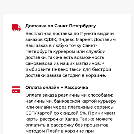
Доставка по Санкт-Петербургу
Бесплатная доставка до Пункта выдачи
заказов СДЭК, Яндекс Маркет. Доставим
Ваш заказ в любую точку Санкт-
Петербурга курьером или службой
доставки, так же есть возможность
самовывоза из наших магазинов. +
Выбирайте Яндекс Такси для быстрой
доставки заказа сегодня в корзине.
Оплата онлайн + Рассрочка
Оплата заказа различными способами:
наличными, банковской картой курьеру
или онлайн через платежные сервисы
СБП/Картой со скидкой 5%. Принимаем
карты рассрочки Халва. Так же можете
оплатить в рассрочку без процентов
методом Плайт в корзине при