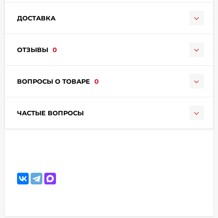
ДОСТАВКА
ОТЗЫВЫ
0
ВОПРОСЫ О ТОВАРЕ
0
раз в 2 недели
ЧАСТЫЕ ВОПРОСЫ