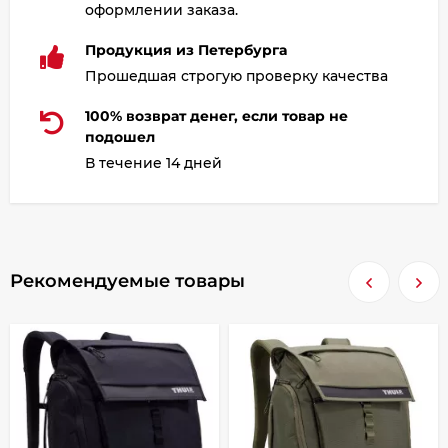
оформлении заказа.
Продукция из Петербурга
Прошедшая строгую проверку качества
100% возврат денег, если товар не
подошел
В течение 14 дней
Рекомендуемые товары