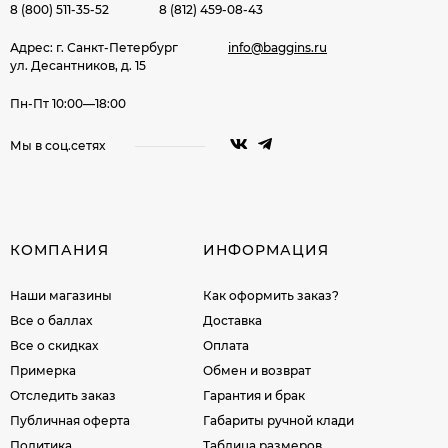
8 (800) 511-35-52
8 (812) 459-08-43
Адрес: г. Санкт-Петербург
info@baggins.ru
ул. Десантников, д. 15
Пн-Пт 10:00—18:00
Мы в соц.сетях
КОМПАНИЯ
ИНФОРМАЦИЯ
Наши магазины
Как оформить заказ?
Все о баллах
Доставка
Все о скидках
Оплата
Примерка
Обмен и возврат
Отследить заказ
Гарантия и брак
Публичная оферта
Габариты ручной клади
Политика
Таблица размеров