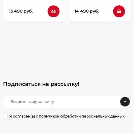
13 490 руб.
14 490 руб.
Подписаться на рассылкy!
Я согласен(a)
с политикой обработки персональных данных