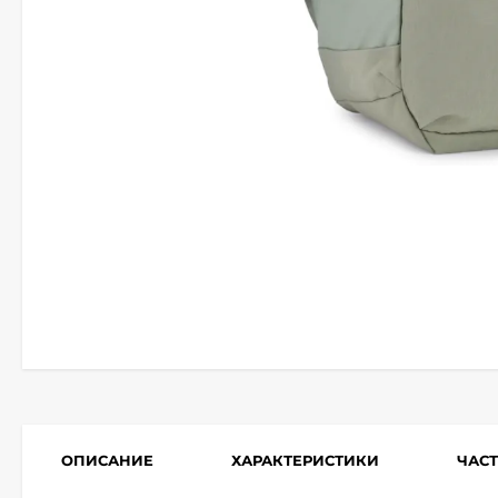
ОПИСАНИЕ
ХАРАКТЕРИСТИКИ
ЧАС