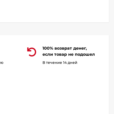
100% возврат денег,
если товар не подошел
ую
В течение 14 дней