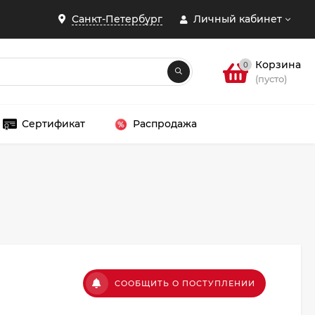
Санкт-Петербург
Личный кабинет
Корзина
0
(пусто)
Сертификат
Распродажа
ЗАКРЫТЬ
.
СООБЩИТЬ О ПОСТУПЛЕНИИ