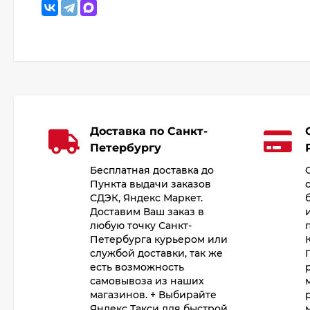
Доставка по Санкт-
Петербургу
Бесплатная доставка до
Пункта выдачи заказов
СДЭК, Яндекс Маркет.
Доставим Ваш заказ в
любую точку Санкт-
Петербурга курьером или
службой доставки, так же
есть возможность
самовывоза из наших
магазинов. + Выбирайте
Яндекс Такси для быстрой