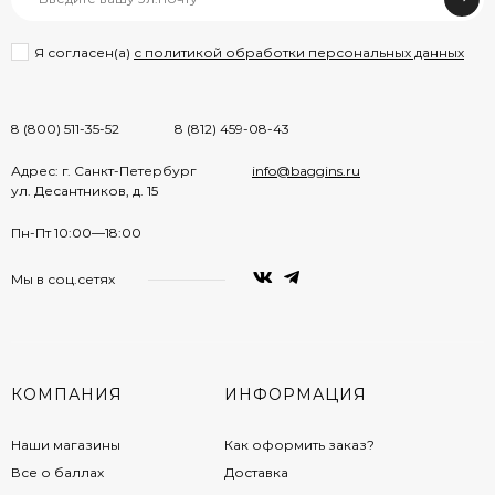
Я согласен(a)
с политикой обработки персональных данных
8 (800) 511-35-52
8 (812) 459-08-43
Адрес: г. Санкт-Петербург
info@baggins.ru
ул. Десантников, д. 15
Пн-Пт 10:00—18:00
Мы в соц.сетях
КОМПАНИЯ
ИНФОРМАЦИЯ
Наши магазины
Как оформить заказ?
Все о баллах
Доставка