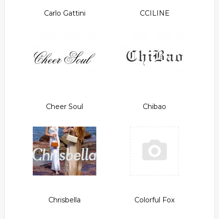
Carlo Gattini
CCILINE
Cheer Soul
Chibao
Chrisbella
Colorful Fox