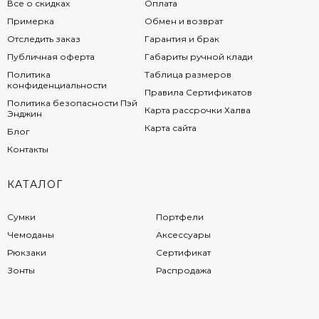
Все о скидках
Оплата
Примерка
Обмен и возврат
Отследить заказ
Гарантия и брак
Публичная оферта
Габариты ручной клади
Политика
Таблица размеров
конфиденциальности
Правила Сертификатов
Политика безопасности Пэй
Карта рассрочки Халва
Энджин
Карта сайта
Блог
Контакты
КАТАЛОГ
Сумки
Портфели
Чемоданы
Аксессуары
Рюкзаки
Сертификат
Зонты
Распродажа