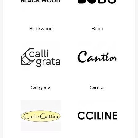
Blackwood
Bobo
Calligrata
Cantlor