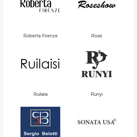
Roberta Firenze
Rose
Ruilaisi
Runyi