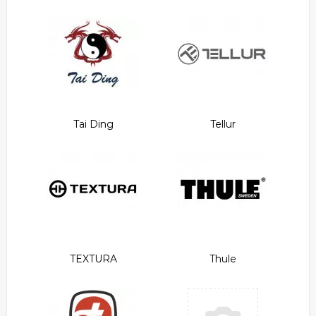
Tai Ding
Tellur
TEXTURA
Thule