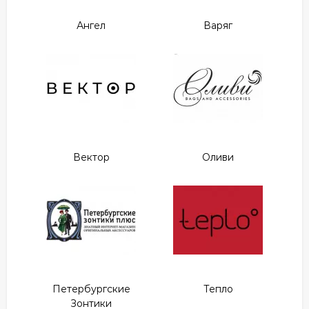
Ангел
Варяг
Вектор
Оливи
Петербургские
Тепло
Зонтики