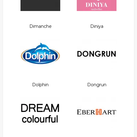
Dimanche
Diniya
Dolphin
Dongrun