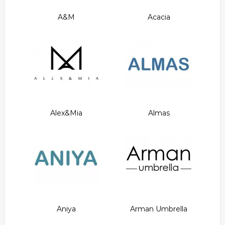
A&M
Acacia
Alex&Mia
Almas
Aniya
Arman Umbrella