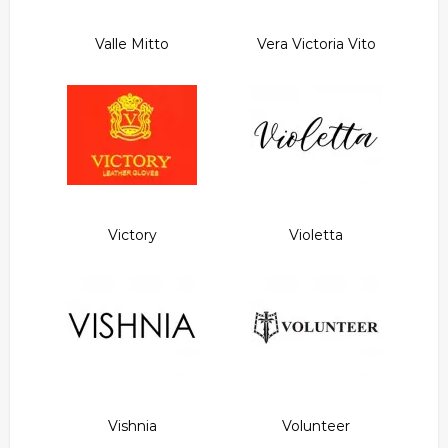
Valle Mitto
Vera Victoria Vito
Victory
Violetta
Vishnia
Volunteer