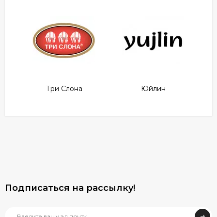
Три Слона
Юйлин
Подписаться на рассылкy!