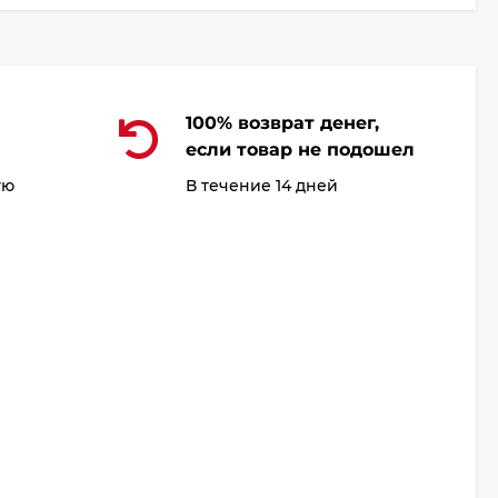
100% возврат денег,
если товар не подошел
ую
В течение 14 дней