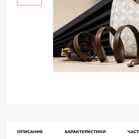
ОПИСАНИЕ
ХАРАКТЕРИСТИКИ
ЧАС