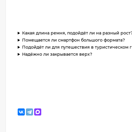
Какая длина ремня, подойдёт ли на разный рост
Помещается ли смартфон большого формата?
Подойдёт ли для путешествия в туристическом 
Надёжно ли закрывается верх?