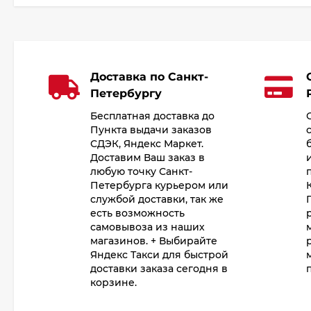
Доставка по Санкт-
Петербургу
Бесплатная доставка до
Пункта выдачи заказов
СДЭК, Яндекс Маркет.
Доставим Ваш заказ в
любую точку Санкт-
Петербурга курьером или
службой доставки, так же
есть возможность
самовывоза из наших
магазинов. + Выбирайте
Яндекс Такси для быстрой
доставки заказа сегодня в
корзине.