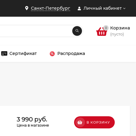
Санкт-Петербург
Личный кабинет
Корзина
0
(пусто)
Сертификат
Распродажа
ЗАКРЫТЬ
3 990 руб.
В КОРЗИНУ
Цена в магазине