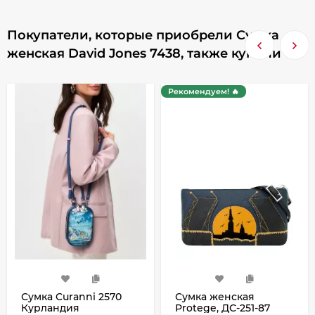
Покупатели, которые приобрели Сумка
женская David Jones 7438, также купили
Рекомендуем! 🔥
Сумка Curanni 2570
Сумка женская
Курландия
Protege, ДС-251-87