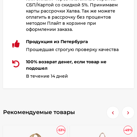
СБП/Картой со скидкой 5%. Принимаем
карты рассрочки Халва. Так же можете
оплатить в рассрочку без процентов
методом Плайт в корзине при
оформлении заказа.
Продукция из Петербурга
Прошедшая строгую проверку качества
100% возврат денег, если товар не
подошел
В течение 14 дней
Рекомендуемые товары
-53%
-49%