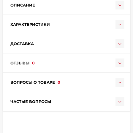
ОПИСАНИЕ
ХАРАКТЕРИСТИКИ
ДОСТАВКА
раз в 2 недели
ОТЗЫВЫ
0
ВОПРОСЫ О ТОВАРЕ
0
ЧАСТЫЕ ВОПРОСЫ