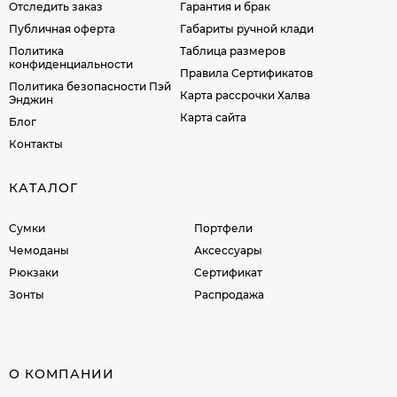
Отследить заказ
Гарантия и брак
Публичная оферта
Габариты ручной клади
Политика
Таблица размеров
конфиденциальности
Правила Сертификатов
Политика безопасности Пэй
Карта рассрочки Халва
Энджин
Карта сайта
Блог
Контакты
КАТАЛОГ
Сумки
Портфели
Чемоданы
Аксессуары
Рюкзаки
Сертификат
Зонты
Распродажа
О КОМПАНИИ