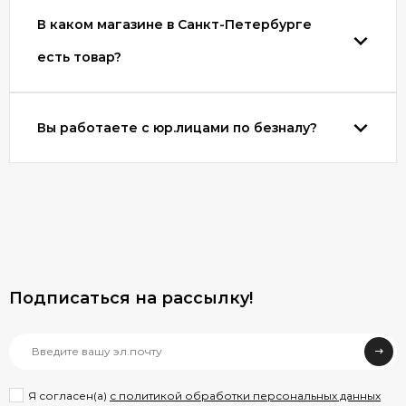
В каком магазине в Санкт-Петербурге
есть товар?
Вы работаете с юр.лицами по безналу?
Подписаться на рассылкy!
Я согласен(a)
с политикой обработки персональных данных