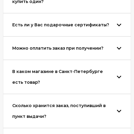
купить один?
Есть ли у Вас подарочные сертификаты?
Можно оплатить заказ при получении?
В каком магазине в Санкт-Петербурге
есть товар?
Сколько хранится заказ, поступивший в
пункт выдачи?