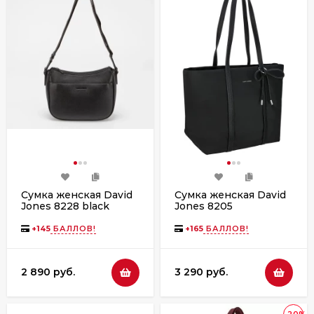
Сумка женская David
Сумка женская David
Jones 8228 black
Jones 8205
+
145
БАЛЛОВ!
+
165
БАЛЛОВ!
2 890 руб.
3 290 руб.
-20%