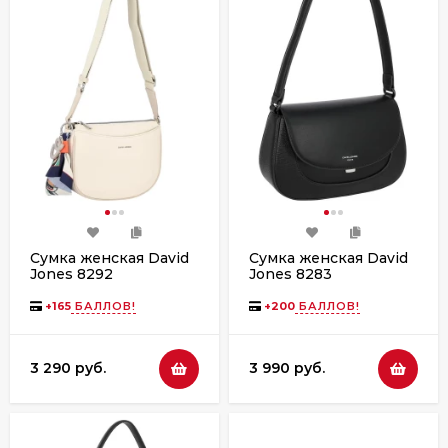
Сумка женская David
Сумка женская David
Jones 8292
Jones 8283
+
165
БАЛЛОВ!
+
200
БАЛЛОВ!
3 290 руб.
3 990 руб.