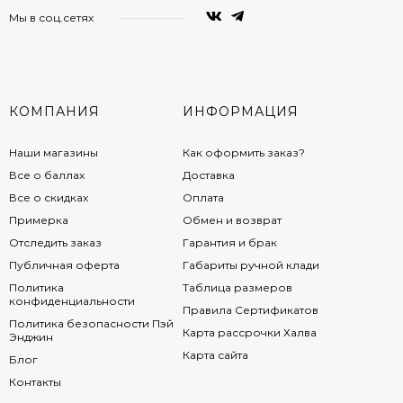
Мы в соц.сетях
КОМПАНИЯ
ИНФОРМАЦИЯ
Наши магазины
Как оформить заказ?
Все о баллах
Доставка
Все о скидках
Оплата
Примерка
Обмен и возврат
Отследить заказ
Гарантия и брак
Публичная оферта
Габариты ручной клади
Политика
Таблица размеров
конфиденциальности
Правила Сертификатов
Политика безопасности Пэй
Карта рассрочки Халва
Энджин
Карта сайта
Блог
Контакты