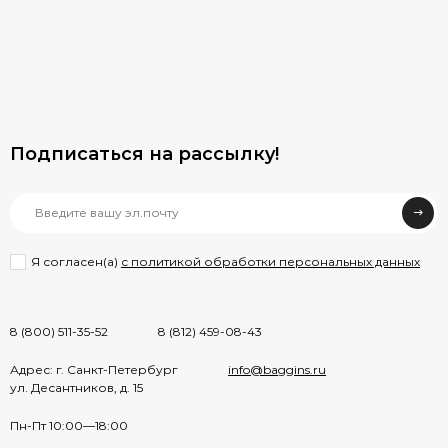
Подписаться на рассылкy!
Я согласен(a)
с политикой обработки персональных данных
8 (800) 511-35-52
8 (812) 459-08-43
Адрес: г. Санкт-Петербург
info@baggins.ru
ул. Десантников, д. 15
Пн-Пт 10:00—18:00