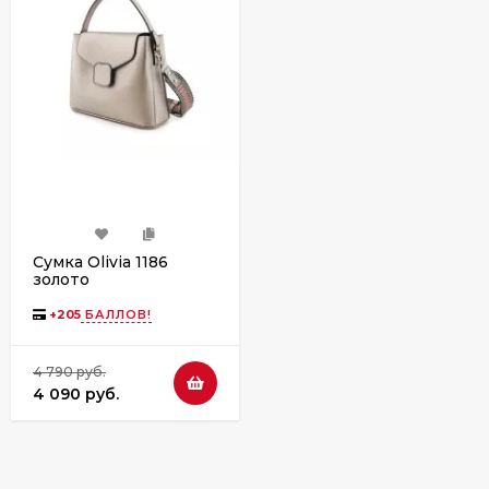
Сумка Olivia 1186
золото
+
205
БАЛЛОВ!
4 790 руб.
4 090 руб.