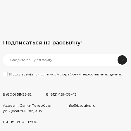
Подписаться на рассылкy!
Я согласен(a)
с политикой обработки персональных данных
8 (800) 511-35-52
8 (812) 459-08-43
Адрес: г. Санкт-Петербург
info@baggins.ru
ул. Десантников, д. 15
Пн-Пт 10:00—18:00