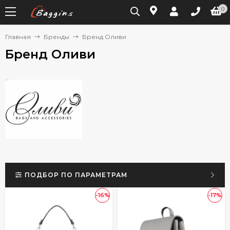
0
Главная
Бренды
Бренд Оливи
Бренд Оливи
ПОДБОР ПО ПАРАМЕТРАМ
-16%
-17%