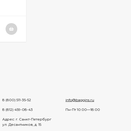
8 (800) 511-35-52
info@baggins.ru
8 (812) 459-08-43
Пн-Пт 10:00—18:00
Адрес: г. Санкт-Петербург
ул. Десантников, д. 15