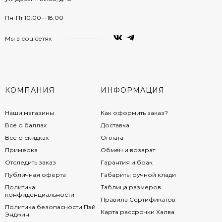
Пн-Пт 10:00—18:00
Мы в соц.сетях
КОМПАНИЯ
ИНФОРМАЦИЯ
Наши магазины
Как оформить заказ?
Все о баллах
Доставка
Все о скидках
Оплата
Примерка
Обмен и возврат
Отследить заказ
Гарантия и брак
Публичная оферта
Габариты ручной клади
Политика
Таблица размеров
конфиденциальности
Правила Сертификатов
Политика безопасности Пэй
Карта рассрочки Халва
Энджин