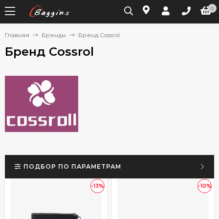
0
Главная
Бренды
Бренд Cossrol
Бренд Cossrol
ПОДБОР ПО ПАРАМЕТРАМ
-13%
-10%