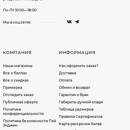
Пн-Пт 10:00—18:00
Мы в соц.сетях
КОМПАНИЯ
ИНФОРМАЦИЯ
Наши магазины
Как оформить заказ?
Все о баллах
Доставка
Все о скидках
Оплата
Примерка
Обмен и возврат
Отследить заказ
Гарантия и брак
Публичная оферта
Габариты ручной клади
Политика
Таблица размеров
конфиденциальности
Правила Сертификатов
Политика безопасности Пэй
Карта рассрочки Халва
Энджин