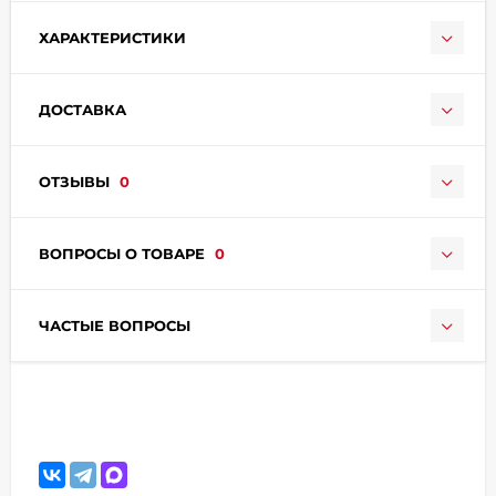
ХАРАКТЕРИСТИКИ
ДОСТАВКА
ОТЗЫВЫ
0
раз в 2 недели
ВОПРОСЫ О ТОВАРЕ
0
ЧАСТЫЕ ВОПРОСЫ