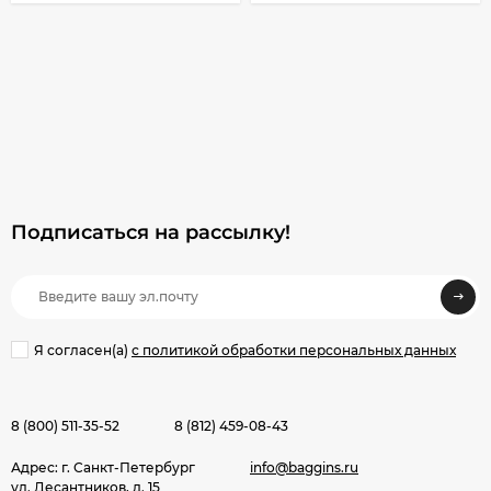
Подписаться на рассылкy!
Я согласен(a)
с политикой обработки персональных данных
8 (800) 511-35-52
8 (812) 459-08-43
Адрес: г. Санкт-Петербург
info@baggins.ru
ул. Десантников, д. 15