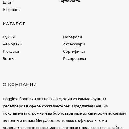
Карта сайта
Блог
Контакты
КАТАЛОГ
Сумки
Портфели
Чемоданы
Аксессуары
Рюкзаки
Сертификат
Зонты
Распродажа
О КОМПАНИИ
Baggins- более 20 лет на рынке, один из самых крупных
реселлеров в сфере кожгалантереи. Предлагаем нашим
покупателям огромный выбор товара разных категорий по самым
выгодным ценам.Мы работаем только с официальными
дилерами всех торговых марок, которые предлагаются на сайте.