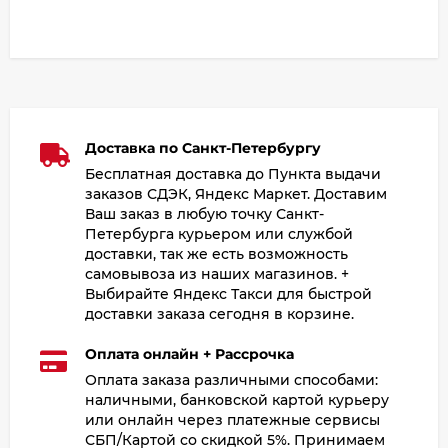
Доставка по Санкт-Петербургу
Бесплатная доставка до Пункта выдачи
заказов СДЭК, Яндекс Маркет. Доставим
Ваш заказ в любую точку Санкт-
Петербурга курьером или службой
доставки, так же есть возможность
самовывоза из наших магазинов. +
Выбирайте Яндекс Такси для быстрой
доставки заказа сегодня в корзине.
Оплата онлайн + Рассрочка
Оплата заказа различными способами:
наличными, банковской картой курьеру
или онлайн через платежные сервисы
СБП/Картой со скидкой 5%. Принимаем