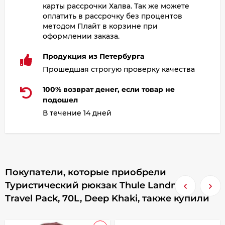
карты рассрочки Халва. Так же можете
оплатить в рассрочку без процентов
методом Плайт в корзине при
оформлении заказа.
Продукция из Петербурга
Прошедшая строгую проверку качества
100% возврат денег, если товар не
подошел
В течение 14 дней
Покупатели, которые приобрели
Туристический рюкзак Thule Landmark
Travel Pack, 70L, Deep Khaki, также купили