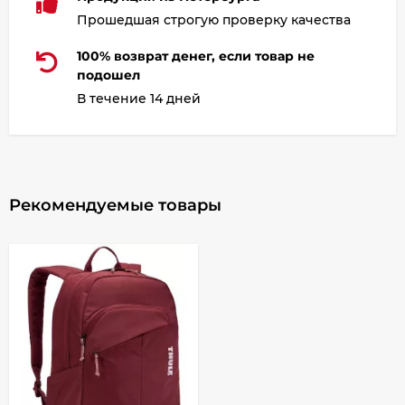
Прошедшая строгую проверку качества
100% возврат денег, если товар не
подошел
В течение 14 дней
Рекомендуемые товары