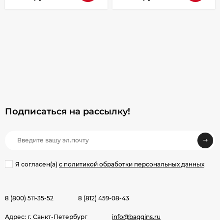
Подписаться на рассылкy!
Я согласен(a)
с политикой обработки персональных данных
8 (800) 511-35-52
8 (812) 459-08-43
Адрес: г. Санкт-Петербург
info@baggins.ru