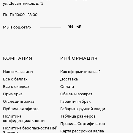
ул. Десантников, д. 15
Пн-Пт 10:00—18:00
Мы в соц.сетях
КОМПАНИЯ
ИНФОРМАЦИЯ
Наши магазины
Как оформить заказ?
Все о баллах
Доставка
Все о скидках
Оплата
Примерка
Обмен и возврат
Отследить заказ
Гарантия и брак
Публичная оферта
Габариты ручной клади
Политика
Таблица размеров
конфиденциальности
Правила Сертификатов
Политика безопасности Пэй
Карта рассрочки Халва
Энджин