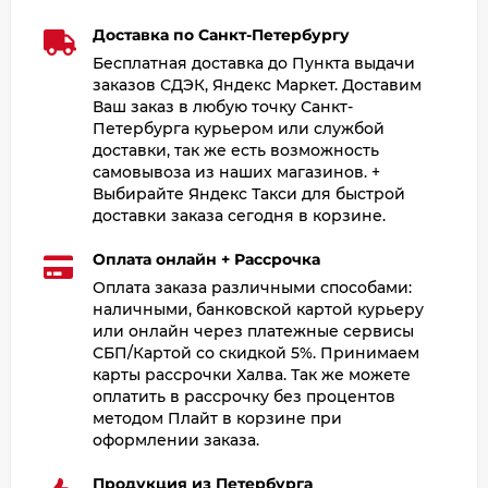
Доставка по Санкт-Петербургу
Бесплатная доставка до Пункта выдачи
заказов СДЭК, Яндекс Маркет. Доставим
Ваш заказ в любую точку Санкт-
Петербурга курьером или службой
доставки, так же есть возможность
самовывоза из наших магазинов. +
Выбирайте Яндекс Такси для быстрой
доставки заказа сегодня в корзине.
Оплата онлайн + Рассрочка
Оплата заказа различными способами:
наличными, банковской картой курьеру
или онлайн через платежные сервисы
СБП/Картой со скидкой 5%. Принимаем
карты рассрочки Халва. Так же можете
оплатить в рассрочку без процентов
методом Плайт в корзине при
оформлении заказа.
Продукция из Петербурга