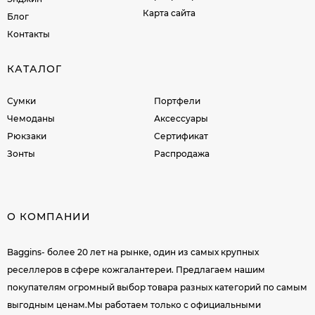
Карта сайта
Блог
Контакты
КАТАЛОГ
Сумки
Портфели
Чемоданы
Аксессуары
Рюкзаки
Сертификат
Зонты
Распродажа
О КОМПАНИИ
Baggins- более 20 лет на рынке, один из самых крупных
реселлеров в сфере кожгалантереи. Предлагаем нашим
покупателям огромный выбор товара разных категорий по самым
выгодным ценам.Мы работаем только с официальными