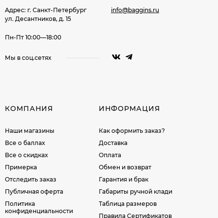
Адрес: г. Санкт-Петербург
info@baggins.ru
ул. Десантников, д. 15
Пн-Пт 10:00—18:00
Мы в соц.сетях
КОМПАНИЯ
ИНФОРМАЦИЯ
Наши магазины
Как оформить заказ?
Все о баллах
Доставка
Все о скидках
Оплата
Примерка
Обмен и возврат
Отследить заказ
Гарантия и брак
Публичная оферта
Габариты ручной клади
Политика
Таблица размеров
конфиденциальности
Правила Сертификатов