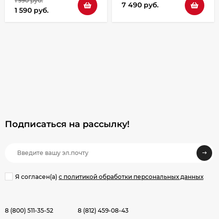
1 990 руб.
7 490 руб.
1 590 руб.
Подписаться на рассылкy!
Я согласен(a)
с политикой обработки персональных данных
8 (800) 511-35-52
8 (812) 459-08-43