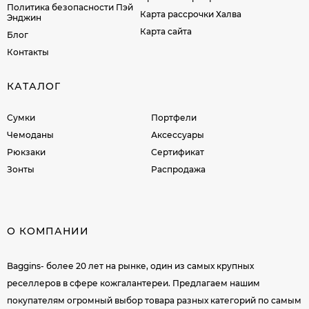
Политика безопасности Пэй
Карта рассрочки Халва
Энджин
Карта сайта
Блог
Контакты
КАТАЛОГ
Сумки
Портфели
Чемоданы
Аксессуары
Рюкзаки
Сертификат
Зонты
Распродажа
О КОМПАНИИ
Baggins- более 20 лет на рынке, один из самых крупных
реселлеров в сфере кожгалантереи. Предлагаем нашим
покупателям огромный выбор товара разных категорий по самым