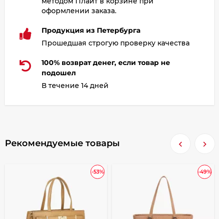
методом Плайт в корзине при
оформлении заказа.
Продукция из Петербурга
Прошедшая строгую проверку качества
100% возврат денег, если товар не
подошел
В течение 14 дней
Рекомендуемые товары
-53%
-49%