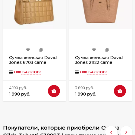
Сумка женская David
Сумка женская David
Jones 6703 camel
Jones 21122 camel
+
100
БАЛЛОВ!
+
100
БАЛЛОВ!
4 190 руб.
3 890 руб.
1 990 руб.
1 990 руб.
Покупатели, которые приобрели Сумка