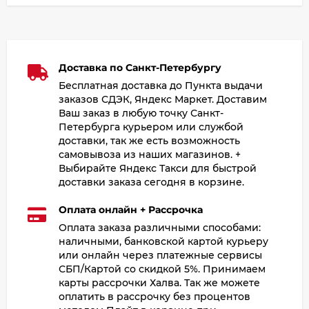
Доставка по Санкт-Петербургу
Бесплатная доставка до Пункта выдачи
заказов СДЭК, Яндекс Маркет. Доставим
Ваш заказ в любую точку Санкт-
Петербурга курьером или службой
доставки, так же есть возможность
самовывоза из наших магазинов. +
Выбирайте Яндекс Такси для быстрой
доставки заказа сегодня в корзине.
Оплата онлайн + Рассрочка
Оплата заказа различными способами:
наличными, банковской картой курьеру
или онлайн через платежные сервисы
СБП/Картой со скидкой 5%. Принимаем
карты рассрочки Халва. Так же можете
оплатить в рассрочку без процентов