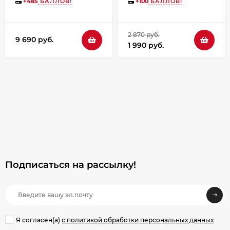
+
485
БАЛЛОВ!
+
100
БАЛЛОВ!
2 870 руб.
9 690 руб.
1 990 руб.
Подписаться на рассылкy!
Я согласен(a)
с политикой обработки персональных данных