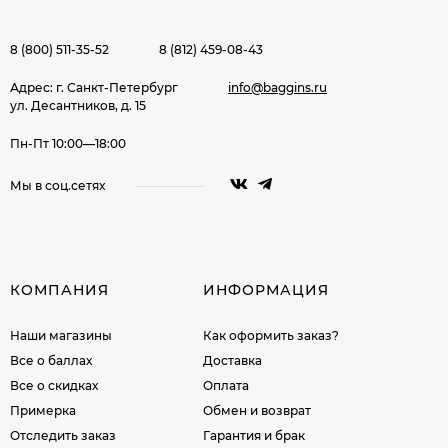
8 (800) 511-35-52
8 (812) 459-08-43
Адрес: г. Санкт-Петербург
info@baggins.ru
ул. Десантников, д. 15
Пн-Пт 10:00—18:00
Мы в соц.сетях
КОМПАНИЯ
ИНФОРМАЦИЯ
Наши магазины
Как оформить заказ?
Все о баллах
Доставка
Все о скидках
Оплата
Примерка
Обмен и возврат
Отследить заказ
Гарантия и брак