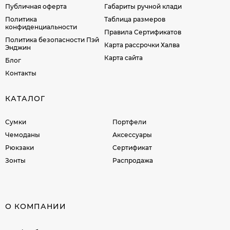
Публичная оферта
Габариты ручной клади
Политика
Таблица размеров
конфиденциальности
Правила Сертификатов
Политика безопасности Пэй
Карта рассрочки Халва
Энджин
Карта сайта
Блог
Контакты
КАТАЛОГ
Сумки
Портфели
Чемоданы
Аксессуары
Рюкзаки
Сертификат
Зонты
Распродажа
О КОМПАНИИ