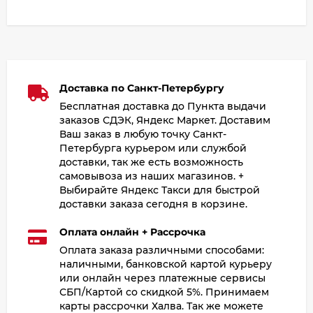
Доставка по Санкт-Петербургу
Бесплатная доставка до Пункта выдачи
заказов СДЭК, Яндекс Маркет. Доставим
Ваш заказ в любую точку Санкт-
Петербурга курьером или службой
доставки, так же есть возможность
самовывоза из наших магазинов. +
Выбирайте Яндекс Такси для быстрой
доставки заказа сегодня в корзине.
Оплата онлайн + Рассрочка
Оплата заказа различными способами:
наличными, банковской картой курьеру
или онлайн через платежные сервисы
СБП/Картой со скидкой 5%. Принимаем
карты рассрочки Халва. Так же можете