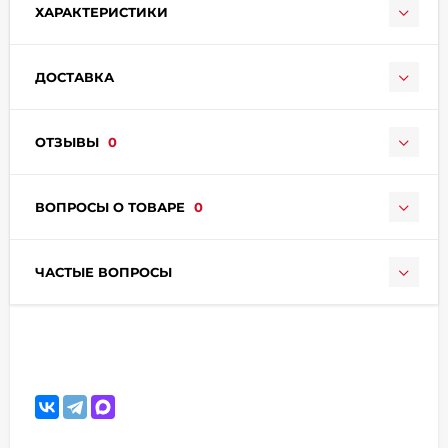
ХАРАКТЕРИСТИКИ
ДОСТАВКА
ОТЗЫВЫ
0
раз в 2 недели
ВОПРОСЫ О ТОВАРЕ
0
ЧАСТЫЕ ВОПРОСЫ