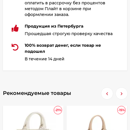
оплатить в рассрочку без процентов
методом Плайт в корзине при
оформлении заказа.
Продукция из Петербурга
Прошедшая строгую проверку качества
100% возврат денег, если товар не
подошел
В течение 14 дней
Рекомендуемые товары
-21%
-15%