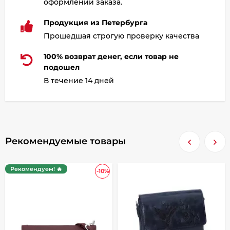
оформлении заказа.
Продукция из Петербурга
Прошедшая строгую проверку качества
100% возврат денег, если товар не
подошел
В течение 14 дней
Рекомендуемые товары
Рекомендуем! 🔥
-10%