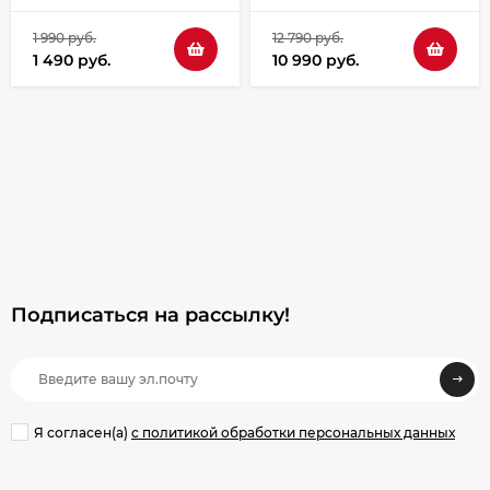
1 990 руб.
12 790 руб.
1 490 руб.
10 990 руб.
Подписаться на рассылкy!
Я согласен(a)
с политикой обработки персональных данных