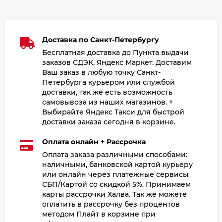
Доставка по Санкт-Петербургу
Бесплатная доставка до Пункта выдачи
заказов СДЭК, Яндекс Маркет. Доставим
Ваш заказ в любую точку Санкт-
Петербурга курьером или службой
доставки, так же есть возможность
самовывоза из наших магазинов. +
Выбирайте Яндекс Такси для быстрой
доставки заказа сегодня в корзине.
Оплата онлайн + Рассрочка
Оплата заказа различными способами:
наличными, банковской картой курьеру
или онлайн через платежные сервисы
СБП/Картой со скидкой 5%. Принимаем
карты рассрочки Халва. Так же можете
оплатить в рассрочку без процентов
методом Плайт в корзине при