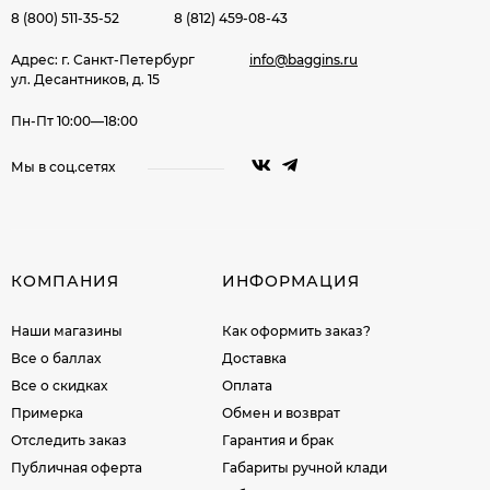
8 (800) 511-35-52
8 (812) 459-08-43
Адрес: г. Санкт-Петербург
info@baggins.ru
ул. Десантников, д. 15
Пн-Пт 10:00—18:00
Мы в соц.сетях
КОМПАНИЯ
ИНФОРМАЦИЯ
Наши магазины
Как оформить заказ?
Все о баллах
Доставка
Все о скидках
Оплата
Примерка
Обмен и возврат
Отследить заказ
Гарантия и брак
Публичная оферта
Габариты ручной клади