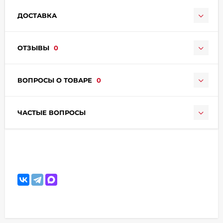
ДОСТАВКА
ОТЗЫВЫ
0
ВОПРОСЫ О ТОВАРЕ
0
раз в 2 недели
ЧАСТЫЕ ВОПРОСЫ