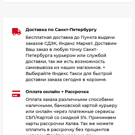
Доставка по Санкт-Петербургу
Бесплатная доставка до Пункта выдачи
заказов СДЭК, Яндекс Маркет. Доставим
Ваш заказ в любую точку Санкт-
Петербурга курьером или службой
доставки, так же есть возможность
самовывоза из наших магазинов. +
Выбирайте Яндекс Такси для быстрой
доставки заказа сегодня в корзине.
Оплата онлайн + Рассрочка
Оплата заказа различными способами:
наличными, банковской картой курьеру
или онлайн через платежные сервисы
СБП/Картой со скидкой 5%. Принимаем
карты рассрочки Халва. Так же можете
оплатить в рассрочку без процентов