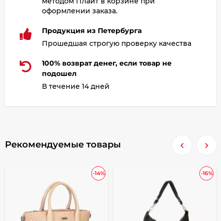
методом Плайт в корзине при
оформлении заказа.
Продукция из Петербурга
Прошедшая строгую проверку качества
100% возврат денег, если товар не
подошел
В течение 14 дней
Рекомендуемые товары
-14%
-16%