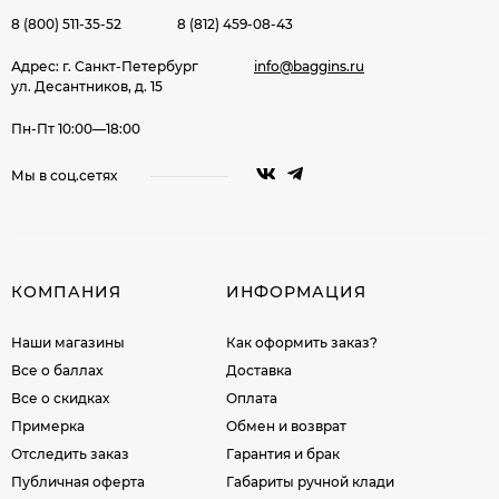
8 (800) 511-35-52
8 (812) 459-08-43
Адрес: г. Санкт-Петербург
info@baggins.ru
ул. Десантников, д. 15
Пн-Пт 10:00—18:00
Мы в соц.сетях
КОМПАНИЯ
ИНФОРМАЦИЯ
Наши магазины
Как оформить заказ?
Все о баллах
Доставка
Все о скидках
Оплата
Примерка
Обмен и возврат
Отследить заказ
Гарантия и брак
Публичная оферта
Габариты ручной клади