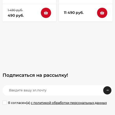
1 490 руб.
11 490 руб.
490 руб.
Подписаться на рассылкy!
Я согласен(a)
с политикой обработки персональных данных