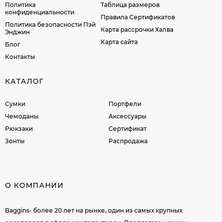
Политика
Таблица размеров
конфиденциальности
Правила Сертификатов
Политика безопасности Пэй
Карта рассрочки Халва
Энджин
Карта сайта
Блог
Контакты
КАТАЛОГ
Сумки
Портфели
Чемоданы
Аксессуары
Рюкзаки
Сертификат
Зонты
Распродажа
О КОМПАНИИ
Baggins- более 20 лет на рынке, один из самых крупных