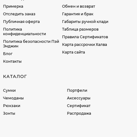
Примерка
Обмен и возврат
Отследить заказ
Гарантия и брак
Публичная оферта
Габариты ручной клади
Политика
Таблица размеров
конфиденциальности
Правила Сертификатов
Политика безопасности Пэй
Карта рассрочки Халва
Энджин
Карта сайта
Блог
Контакты
КАТАЛОГ
Сумки
Портфели
Чемоданы
Аксессуары
Рюкзаки
Сертификат
Зонты
Распродажа