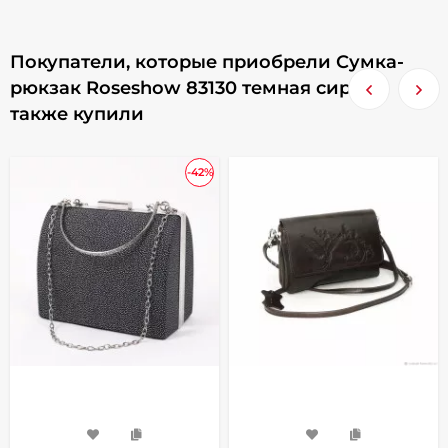
Покупатели, которые приобрели Сумка-
рюкзак Roseshow 83130 темная сирень,
также купили
-42%