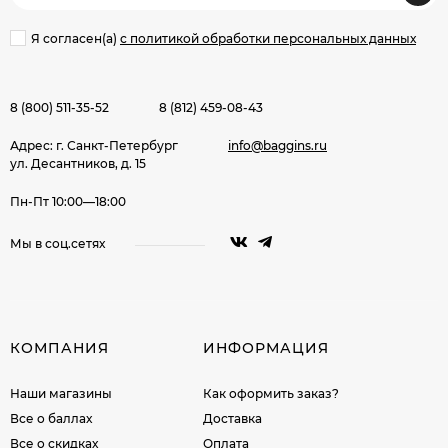
Я согласен(a)
с политикой обработки персональных данных
8 (800) 511-35-52
8 (812) 459-08-43
Адрес: г. Санкт-Петербург
info@baggins.ru
ул. Десантников, д. 15
Пн-Пт 10:00—18:00
Мы в соц.сетях
КОМПАНИЯ
ИНФОРМАЦИЯ
Наши магазины
Как оформить заказ?
Все о баллах
Доставка
Все о скидках
Оплата