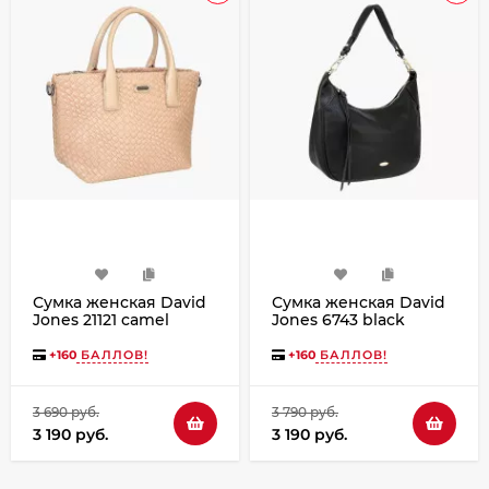
Сумка женская David
Сумка женская David
Jones 21121 camel
Jones 6743 black
+
160
БАЛЛОВ!
+
160
БАЛЛОВ!
3 690 руб.
3 790 руб.
3 190 руб.
3 190 руб.