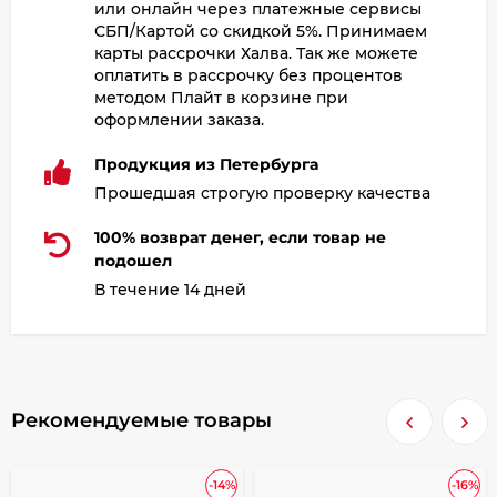
или онлайн через платежные сервисы
СБП/Картой со скидкой 5%. Принимаем
карты рассрочки Халва. Так же можете
оплатить в рассрочку без процентов
методом Плайт в корзине при
оформлении заказа.
Продукция из Петербурга
Прошедшая строгую проверку качества
100% возврат денег, если товар не
подошел
В течение 14 дней
Рекомендуемые товары
-14%
-16%