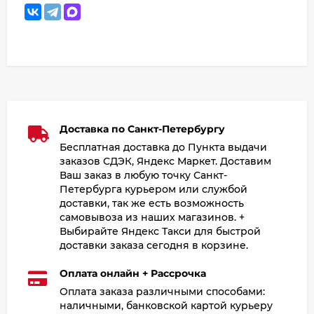
Доставка по Санкт-Петербургу
Бесплатная доставка до Пункта выдачи
заказов СДЭК, Яндекс Маркет. Доставим
Ваш заказ в любую точку Санкт-
Петербурга курьером или службой
доставки, так же есть возможность
самовывоза из наших магазинов. +
Выбирайте Яндекс Такси для быстрой
доставки заказа сегодня в корзине.
Оплата онлайн + Рассрочка
Оплата заказа различными способами:
наличными, банковской картой курьеру