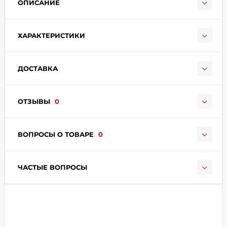
ОПИСАНИЕ
ХАРАКТЕРИСТИКИ
ДОСТАВКА
раз в 2 недели
ОТЗЫВЫ
0
ВОПРОСЫ О ТОВАРЕ
0
ЧАСТЫЕ ВОПРОСЫ