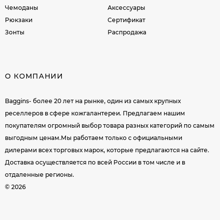
Чемоданы
Аксессуары
Рюкзаки
Сертификат
Зонты
Распродажа
О КОМПАНИИ
Baggins- более 20 лет на рынке, один из самых крупных
реселлеров в сфере кожгалантереи. Предлагаем нашим
покупателям огромный выбор товара разных категорий по самым
выгодным ценам.Мы работаем только с официальными
дилерами всех торговых марок, которые предлагаются на сайте.
Доставка осуществляется по всей России в том числе и в
отдаленные регионы.
© 2026