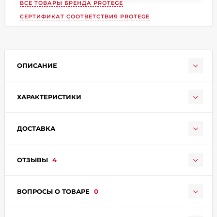
ВСЕ ТОВАРЫ БРЕНДА
PROTEGE
СЕРТИФИКАТ СООТВЕТСТВИЯ PROTEGE
ОПИСАНИЕ
раз в 2 недели
ХАРАКТЕРИСТИКИ
ДОСТАВКА
ОТЗЫВЫ
4
ВОПРОСЫ О ТОВАРЕ
0