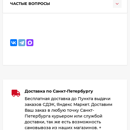
ЧАСТЫЕ ВОПРОСЫ
Доставка по Санкт-Петербургу
Бесплатная доставка до Пункта выдачи
заказов СДЭК, Яндекс Маркет. Доставим
Ваш заказ в любую точку Санкт-
Петербурга курьером или службой
доставки, так же есть возможность
самовывоза из наших магазинов. +