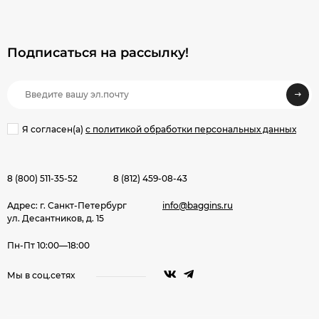
Подписаться на рассылкy!
Я согласен(a)
с политикой обработки персональных данных
8 (800) 511-35-52
8 (812) 459-08-43
Адрес: г. Санкт-Петербург
info@baggins.ru
ул. Десантников, д. 15
Пн-Пт 10:00—18:00
Мы в соц.сетях