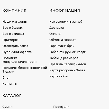
КОМПАНИЯ
ИНФОРМАЦИЯ
Наши магазины
Как оформить заказ?
Все о баллах
Доставка
Все о скидках
Оплата
Примерка
Обмен и возврат
Отследить заказ
Гарантия и брак
Публичная оферта
Габариты ручной клади
Политика
Таблица размеров
конфиденциальности
Правила Сертификатов
Политика безопасности Пэй
Карта рассрочки Халва
Энджин
Карта сайта
Блог
Контакты
КАТАЛОГ
Сумки
Портфели