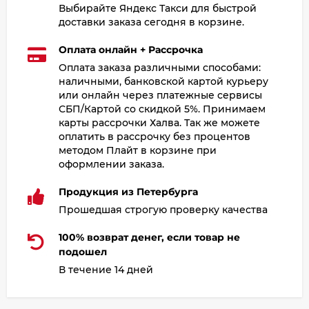
Выбирайте Яндекс Такси для быстрой
доставки заказа сегодня в корзине.
Оплата онлайн + Рассрочка
Оплата заказа различными способами:
наличными, банковской картой курьеру
или онлайн через платежные сервисы
СБП/Картой со скидкой 5%. Принимаем
карты рассрочки Халва. Так же можете
оплатить в рассрочку без процентов
методом Плайт в корзине при
оформлении заказа.
Продукция из Петербурга
Прошедшая строгую проверку качества
100% возврат денег, если товар не
подошел
В течение 14 дней