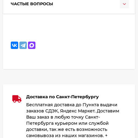
ЧАСТЫЕ ВОПРОСЫ
Доставка по Санкт-Петербургу
Бесплатная доставка до Пункта выдачи
заказов СДЭК, Яндекс Маркет. Доставим
Ваш заказ в любую точку Санкт-
Петербурга курьером или службой
доставки, так же есть возможность
самовывоза из наших магазинов. +