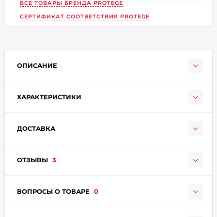
ВСЕ ТОВАРЫ БРЕНДА
PROTEGE
СЕРТИФИКАТ СООТВЕТСТВИЯ PROTEGE
ОПИСАНИЕ
раз в 2 недели
ХАРАКТЕРИСТИКИ
ДОСТАВКА
ОТЗЫВЫ
3
ВОПРОСЫ О ТОВАРЕ
0