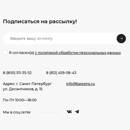
Подписаться на рассылкy!
Я согласен(a)
с политикой обработки персональных данных
8 (800) 511-35-52
8 (812) 459-08-43
Адрес: г. Санкт-Петербург
info@baggins.ru
ул. Десантников, д. 15
Пн-Пт 10:00—18:00
Мы в соц.сетях