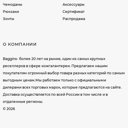
Чемоданы
Аксессуары
Рюкзаки
Сертификат
Зонты
Распродажа
О КОМПАНИИ
Baggins- более 20 лет на рынке, один из самых крупных
реселлеров в сфере кожгалантереи. Предлагаем нашим
покупателям огромный выбор товара разных категорий по самым
выгодным ценам.Мы работаем только с официальными
дилерами всех торговых марок, которые предлагаются на сайте.
Доставка осуществляется по всей России в том числе и в
отдаленные регионы.
© 2026