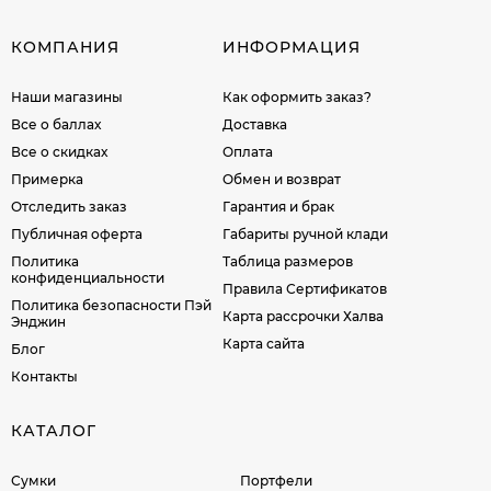
КОМПАНИЯ
ИНФОРМАЦИЯ
Наши магазины
Как оформить заказ?
Все о баллах
Доставка
Все о скидках
Оплата
Примерка
Обмен и возврат
Отследить заказ
Гарантия и брак
Публичная оферта
Габариты ручной клади
Политика
Таблица размеров
конфиденциальности
Правила Сертификатов
Политика безопасности Пэй
Карта рассрочки Халва
Энджин
Карта сайта
Блог
Контакты
КАТАЛОГ
Сумки
Портфели