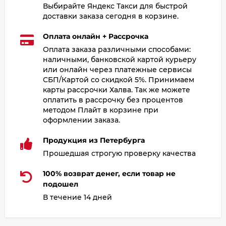
Выбирайте Яндекс Такси для быстрой
доставки заказа сегодня в корзине.
Оплата онлайн + Рассрочка
Оплата заказа различными способами:
наличными, банковской картой курьеру
или онлайн через платежные сервисы
СБП/Картой со скидкой 5%. Принимаем
карты рассрочки Халва. Так же можете
оплатить в рассрочку без процентов
методом Плайт в корзине при
оформлении заказа.
Продукция из Петербурга
Прошедшая строгую проверку качества
100% возврат денег, если товар не
подошел
В течение 14 дней