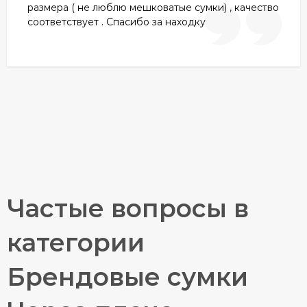
размера ( не люблю мешковатые сумки) , качество
соответствует . Спасибо за находку
Частые вопросы в
категории
Брендовые сумки