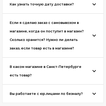
Как узнать точную дату доставки?
Если я сделаю заказ с самовывозом в
магазине, когда он поступит в магазин?
Сколько хранится? Нужно ли делать
заказ, если товар есть в магазине?
В каком магазине в Санкт-Петербурге
есть товар?
Вы работаете с юр.лицами по безналу?