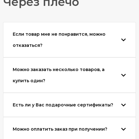
Через плечо
Если товар мне не понравится, можно
отказаться?
Можно заказать несколько товаров, а
купить один?
Есть ли у Вас подарочные сертификаты?
Можно оплатить заказ при получении?