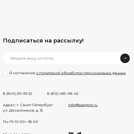
Подписаться на рассылкy!
Я согласен(a)
с политикой обработки персональных данных
8 (800) 511-35-52
8 (812) 459-08-43
Адрес: г. Санкт-Петербург
info@baggins.ru
ул. Десантников, д. 15
Пн-Пт 10:00—18:00