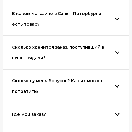
В каком магазине в Санкт-Петербурге
есть товар?
Сколько хранится заказ, поступивший в
пункт выдачи?
Сколько у меня бонусов? Как их можно
потратить?
Где мой заказ?