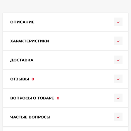
ОПИСАНИЕ
ХАРАКТЕРИСТИКИ
раз в 2 недели
ДОСТАВКА
ОТЗЫВЫ
0
ВОПРОСЫ О ТОВАРЕ
0
ЧАСТЫЕ ВОПРОСЫ