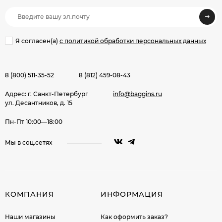
Я согласен(a)
с политикой обработки персональных данных
8 (800) 511-35-52
8 (812) 459-08-43
Адрес: г. Санкт-Петербург
info@baggins.ru
ул. Десантников, д. 15
Пн-Пт 10:00—18:00
Мы в соц.сетях
КОМПАНИЯ
ИНФОРМАЦИЯ
Наши магазины
Как оформить заказ?