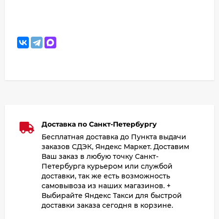
Доставка по Санкт-Петербургу
Бесплатная доставка до Пункта выдачи
заказов СДЭК, Яндекс Маркет. Доставим
Ваш заказ в любую точку Санкт-
Петербурга курьером или службой
доставки, так же есть возможность
самовывоза из наших магазинов. +
Выбирайте Яндекс Такси для быстрой
доставки заказа сегодня в корзине.