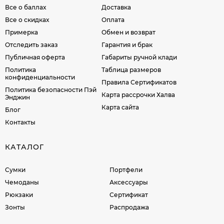
Все о баллах
Доставка
Все о скидках
Оплата
Примерка
Обмен и возврат
Отследить заказ
Гарантия и брак
Публичная оферта
Габариты ручной клади
Политика
Таблица размеров
конфиденциальности
Правила Сертификатов
Политика безопасности Пэй
Карта рассрочки Халва
Энджин
Карта сайта
Блог
Контакты
КАТАЛОГ
Сумки
Портфели
Чемоданы
Аксессуары
Рюкзаки
Сертификат
Зонты
Распродажа