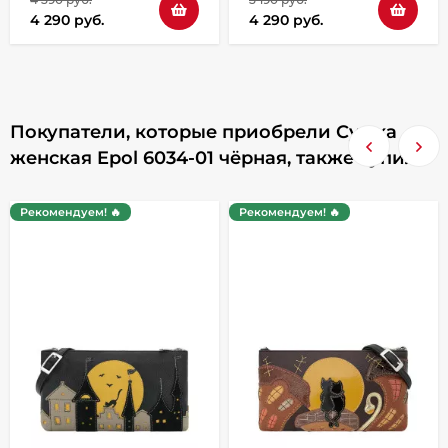
4 290 руб.
4 290 руб.
Покупатели, которые приобрели Сумка
женская Epol 6034-01 чёрная, также купили
Рекомендуем! 🔥
Рекомендуем! 🔥