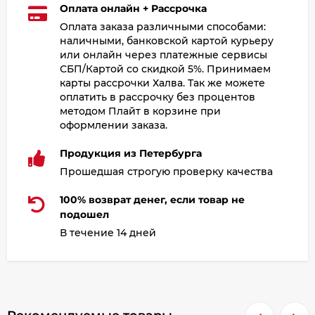
Оплата онлайн + Рассрочка
Оплата заказа различными способами:
наличными, банковской картой курьеру
или онлайн через платежные сервисы
СБП/Картой со скидкой 5%. Принимаем
карты рассрочки Халва. Так же можете
оплатить в рассрочку без процентов
методом Плайт в корзине при
оформлении заказа.
Продукция из Петербурга
Прошедшая строгую проверку качества
100% возврат денег, если товар не
подошел
В течение 14 дней