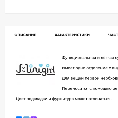
ОПИСАНИЕ
ХАРАКТЕРИСТИКИ
ЧАС
Функциональная и лёгкая су
Имеет одно отделение с вн
Для вещей первой необходи
Переносится с помощью ре
Цвет подкладки и фурнитура может отличаться.