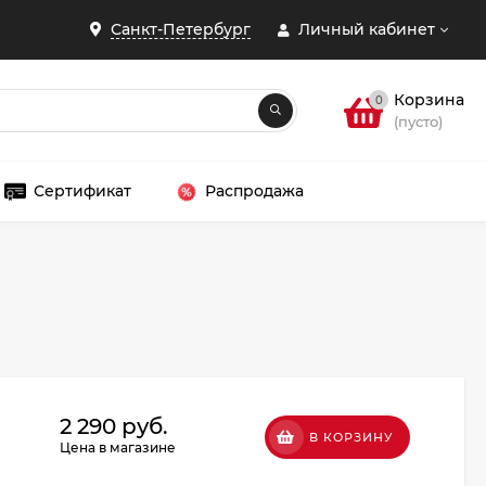
Санкт-Петербург
Личный кабинет
Корзина
0
(пусто)
Сертификат
Распродажа
ЗАКРЫТЬ
2 290 руб.
В КОРЗИНУ
Цена в магазине