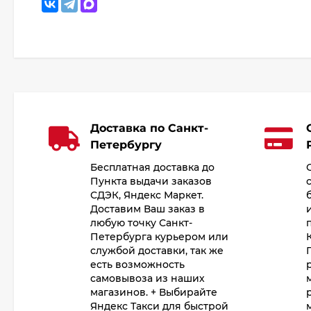
Доставка по Санкт-
Петербургу
Бесплатная доставка до
Пункта выдачи заказов
СДЭК, Яндекс Маркет.
Доставим Ваш заказ в
любую точку Санкт-
Петербурга курьером или
службой доставки, так же
есть возможность
самовывоза из наших
магазинов. + Выбирайте
Яндекс Такси для быстрой