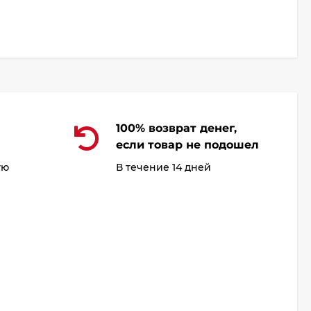
100% возврат денег,
если товар не подошел
ую
В течение 14 дней