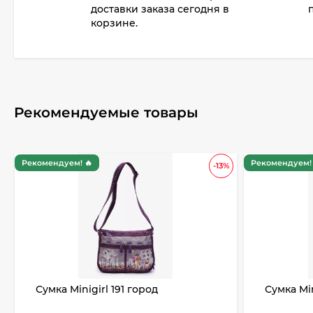
доставки заказа сегодня в
корзине.
Рекомендуемые товары
Рекомендуем! 🔥
Рекомендуем! 
-13%
Сумка Minigirl 191 город
Сумка Min