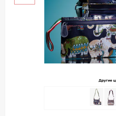
Другие ц