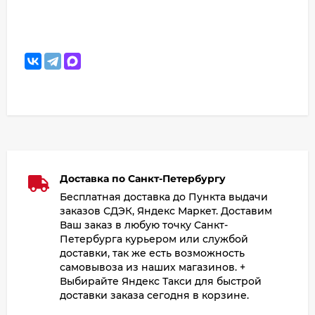
Доставка по Санкт-Петербургу
Бесплатная доставка до Пункта выдачи
заказов СДЭК, Яндекс Маркет. Доставим
Ваш заказ в любую точку Санкт-
Петербурга курьером или службой
доставки, так же есть возможность
самовывоза из наших магазинов. +
Выбирайте Яндекс Такси для быстрой
доставки заказа сегодня в корзине.