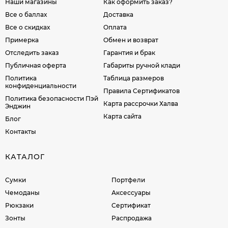
Наши магазины
Как оформить заказ?
Все о баллах
Доставка
Все о скидках
Оплата
Примерка
Обмен и возврат
Отследить заказ
Гарантия и брак
Публичная оферта
Габариты ручной клади
Политика
Таблица размеров
конфиденциальности
Правила Сертификатов
Политика безопасности Пэй
Карта рассрочки Халва
Энджин
Карта сайта
Блог
Контакты
КАТАЛОГ
Сумки
Портфели
Чемоданы
Аксессуары
Рюкзаки
Сертификат
Зонты
Распродажа