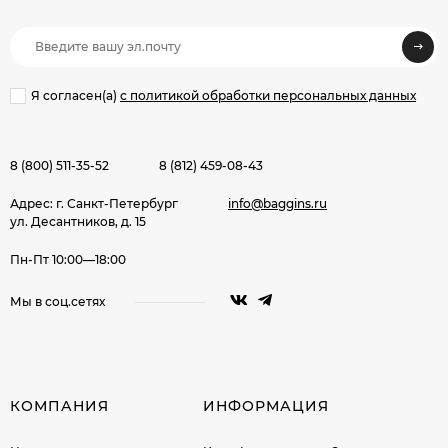
Я согласен(a)
с политикой обработки персональных данных
8 (800) 511-35-52
8 (812) 459-08-43
Адрес: г. Санкт-Петербург
info@baggins.ru
ул. Десантников, д. 15
Пн-Пт 10:00—18:00
Мы в соц.сетях
КОМПАНИЯ
ИНФОРМАЦИЯ