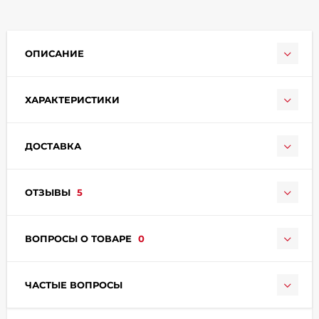
ОПИСАНИЕ
ХАРАКТЕРИСТИКИ
раз в 2 недели
ДОСТАВКА
ОТЗЫВЫ
5
ВОПРОСЫ О ТОВАРЕ
0
ЧАСТЫЕ ВОПРОСЫ