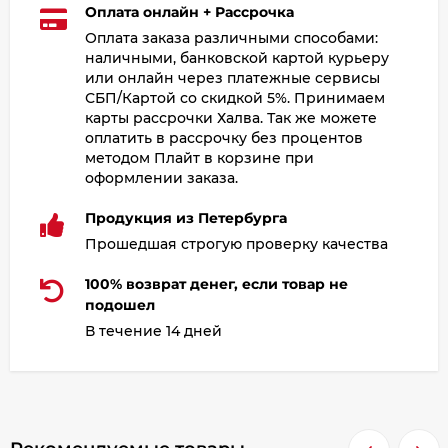
Оплата онлайн + Рассрочка
Оплата заказа различными способами:
наличными, банковской картой курьеру
или онлайн через платежные сервисы
СБП/Картой со скидкой 5%. Принимаем
карты рассрочки Халва. Так же можете
оплатить в рассрочку без процентов
методом Плайт в корзине при
оформлении заказа.
Продукция из Петербурга
Прошедшая строгую проверку качества
100% возврат денег, если товар не
подошел
В течение 14 дней