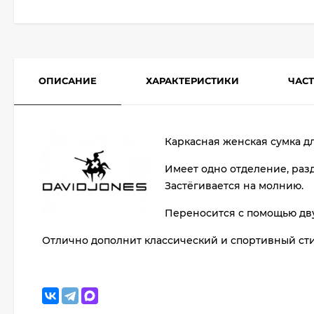
ОПИСАНИЕ
ХАРАКТЕРИСТИКИ
ЧАС
Каркасная женская сумка д
Имеет одно отделение, раз
Застёгивается на молнию.
Переносится с помощью дву
Отлично дополнит классический и спортивный ст