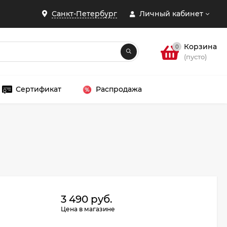
Санкт-Петербург
Личный кабинет
Корзина
0
(пусто)
Сертификат
Распродажа
ЗАКРЫТЬ
3 490 руб.
Цена в магазине