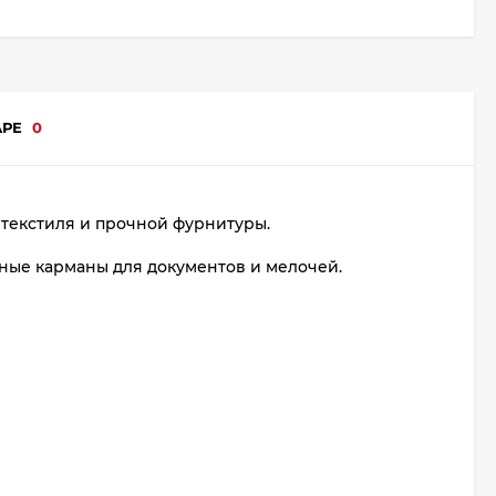
АРЕ
0
 текстиля и прочной фурнитуры.
ные карманы для документов и мелочей.