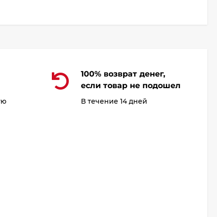
100% возврат денег,
если товар не подошел
ую
В течение 14 дней