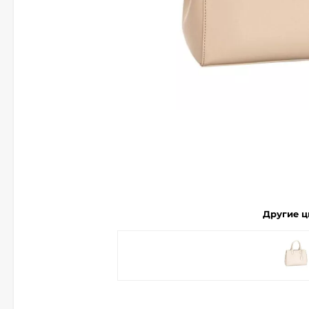
Другие ц