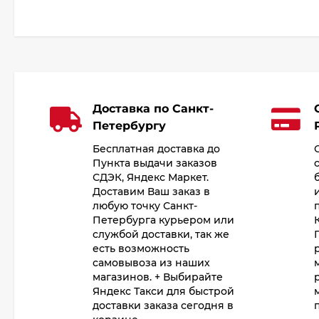
Доставка по Санкт-
Петербургу
Бесплатная доставка до
Пункта выдачи заказов
СДЭК, Яндекс Маркет.
Доставим Ваш заказ в
любую точку Санкт-
Петербурга курьером или
службой доставки, так же
есть возможность
самовывоза из наших
магазинов. + Выбирайте
Яндекс Такси для быстрой
доставки заказа сегодня в