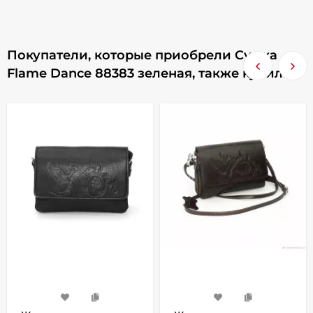
Покупатели, которые приобрели Сумка
Flame Dance 88383 зеленая, также купили