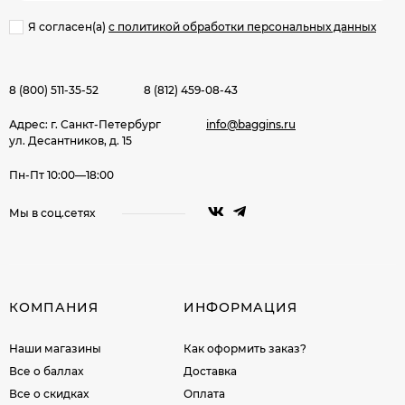
Я согласен(a)
с политикой обработки персональных данных
8 (800) 511-35-52
8 (812) 459-08-43
Адрес: г. Санкт-Петербург
info@baggins.ru
ул. Десантников, д. 15
Пн-Пт 10:00—18:00
Мы в соц.сетях
КОМПАНИЯ
ИНФОРМАЦИЯ
Наши магазины
Как оформить заказ?
Все о баллах
Доставка
Все о скидках
Оплата