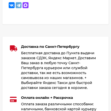
Доставка по Санкт-Петербургу
Бесплатная доставка до Пункта выдачи
заказов СДЭК, Яндекс Маркет. Доставим
Ваш заказ в любую точку Санкт-
Петербурга курьером или службой
доставки, так же есть возможность
самовывоза из наших магазинов. +
Выбирайте Яндекс Такси для быстрой
доставки заказа сегодня в корзине.
Оплата онлайн + Рассрочка
Оплата заказа различными способами:
наличными, банковской картой курьеру