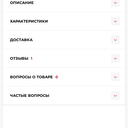
ОПИСАНИЕ
ХАРАКТЕРИСТИКИ
ДОСТАВКА
раз в 2 недели
ОТЗЫВЫ
1
ВОПРОСЫ О ТОВАРЕ
0
ЧАСТЫЕ ВОПРОСЫ