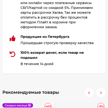
или онлайн через платежные сервисы
СБП/Картой со скидкой 5%. Принимаем
карты рассрочки Халва. Так же можете
оплатить в рассрочку без процентов
методом Плайт в корзине при
оформлении заказа.
Продукция из Петербурга
Прошедшая строгую проверку качества
100% возврат денег, если товар не
подошел
В течение 14 дней
Рекомендуемые товары
Скидки месяца 😽
-40%
-15%