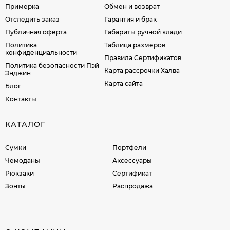
Примерка
Обмен и возврат
Отследить заказ
Гарантия и брак
Публичная оферта
Габариты ручной клади
Политика
Таблица размеров
конфиденциальности
Правила Сертификатов
Политика безопасности Пэй
Карта рассрочки Халва
Энджин
Карта сайта
Блог
Контакты
КАТАЛОГ
Сумки
Портфели
Чемоданы
Аксессуары
Рюкзаки
Сертификат
Зонты
Распродажа