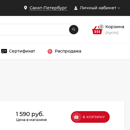
Санкт-Петербург
Личный кабинет
Корзина
0
(пусто)
Сертификат
Распродажа
ЗАКРЫТЬ
1 590 руб.
В КОРЗИНУ
Цена в магазине