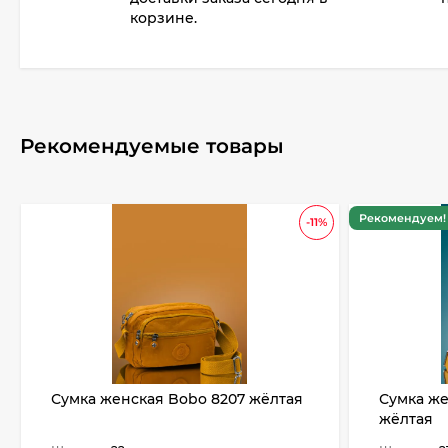
корзине.
Рекомендуемые товары
Рекомендуем! 
-11%
Сумка женская Bobo 8207 жёлтая
Сумка же
жёлтая