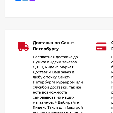
Доставка по Санкт-
Петербургу
Бесплатная доставка до
Пункта выдачи заказов
СДЭК, Яндекс Маркет.
Доставим Ваш заказ в
любую точку Санкт-
Петербурга курьером или
службой доставки, так же
есть возможность
самовывоза из наших
магазинов. + Выбирайте
Яндекс Такси для быстрой
доставки заказа сегодня в