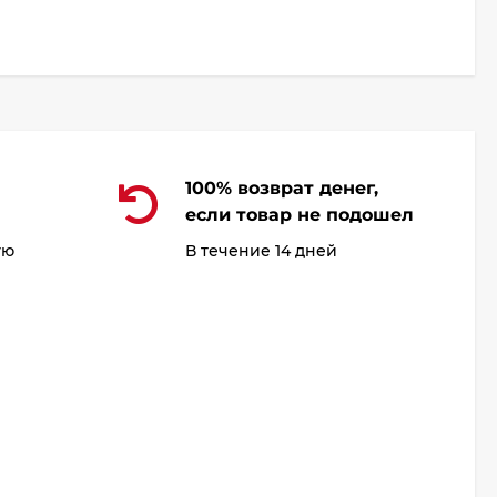
100% возврат денег,
если товар не подошел
ую
В течение 14 дней