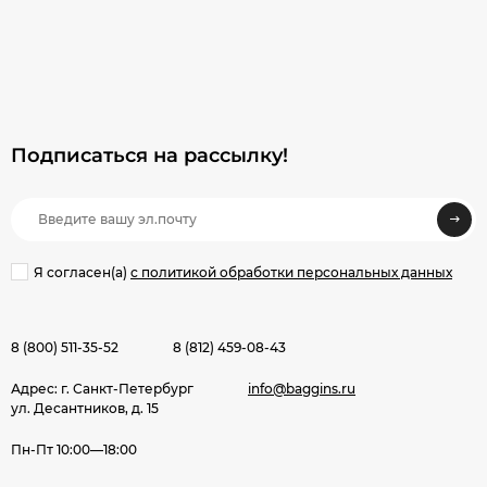
Подписаться на рассылкy!
Я согласен(a)
с политикой обработки персональных данных
8 (800) 511-35-52
8 (812) 459-08-43
Адрес: г. Санкт-Петербург
info@baggins.ru
ул. Десантников, д. 15
Пн-Пт 10:00—18:00