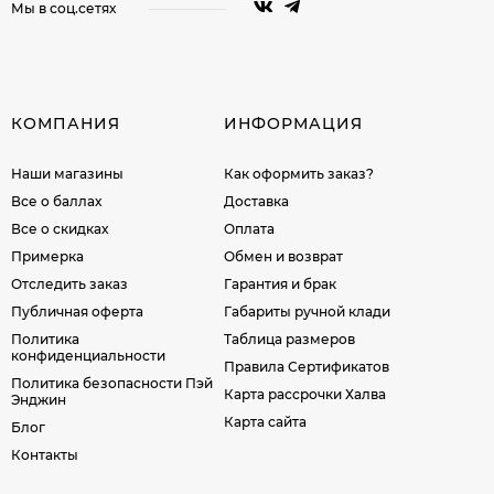
Мы в соц.сетях
КОМПАНИЯ
ИНФОРМАЦИЯ
Наши магазины
Как оформить заказ?
Все о баллах
Доставка
Все о скидках
Оплата
Примерка
Обмен и возврат
Отследить заказ
Гарантия и брак
Публичная оферта
Габариты ручной клади
Политика
Таблица размеров
конфиденциальности
Правила Сертификатов
Политика безопасности Пэй
Карта рассрочки Халва
Энджин
Карта сайта
Блог
Контакты