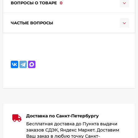
ВОПРОСЫ О ТОВАРЕ
0
ЧАСТЫЕ ВОПРОСЫ
Доставка по Санкт-Петербургу
Бесплатная доставка до Пункта выдачи
заказов СДЭК, Яндекс Маркет. Доставим
Ваш заказ в любую точку Санкт-