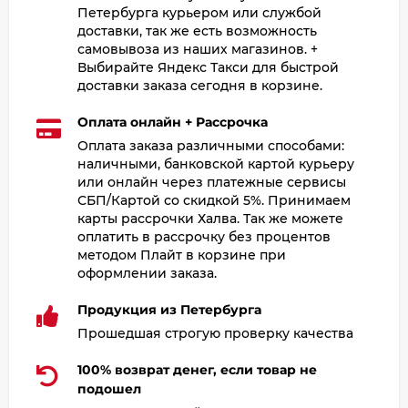
Петербурга курьером или службой
доставки, так же есть возможность
самовывоза из наших магазинов. +
Выбирайте Яндекс Такси для быстрой
доставки заказа сегодня в корзине.
Оплата онлайн + Рассрочка
Оплата заказа различными способами:
наличными, банковской картой курьеру
или онлайн через платежные сервисы
СБП/Картой со скидкой 5%. Принимаем
карты рассрочки Халва. Так же можете
оплатить в рассрочку без процентов
методом Плайт в корзине при
оформлении заказа.
Продукция из Петербурга
Прошедшая строгую проверку качества
100% возврат денег, если товар не
подошел