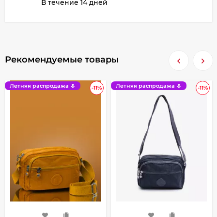
В течение 14 дней
Рекомендуемые товары
Летняя распродажа 🌷
Летняя распродажа 🌷
-11%
-11%