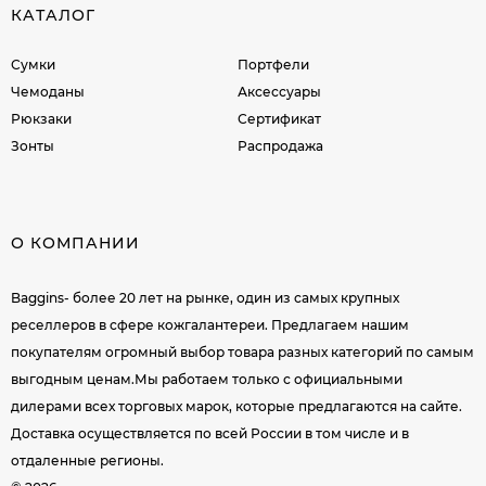
КАТАЛОГ
Сумки
Портфели
Чемоданы
Аксессуары
Рюкзаки
Сертификат
Зонты
Распродажа
О КОМПАНИИ
Baggins- более 20 лет на рынке, один из самых крупных
реселлеров в сфере кожгалантереи. Предлагаем нашим
покупателям огромный выбор товара разных категорий по самым
выгодным ценам.Мы работаем только с официальными
дилерами всех торговых марок, которые предлагаются на сайте.
Доставка осуществляется по всей России в том числе и в
отдаленные регионы.