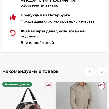
методом Плайт в корзине при
оформлении заказа.
Продукция из Петербурга
Прошедшая строгую проверку качества
100% возврат денег, если товар не
подошел
В течение 14 дней
Рекомендуемые товары
Рекомендуем! 🔥
-6%
-17%