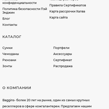
конфиденциальности
Правила Сертификатов
Политика безопасности Пэй
Карта рассрочки Халва
Энджин
Карта сайта
Блог
Контакты
КАТАЛОГ
Сумки
Портфели
Чемоданы
Аксессуары
Рюкзаки
Сертификат
Зонты
Распродажа
О КОМПАНИИ
Baggins- более 20 лет на рынке, один из самых крупных
реселлеров в сфере кожгалантереи. Предлагаем нашим