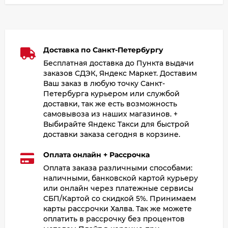
Доставка по Санкт-Петербургу
Бесплатная доставка до Пункта выдачи
заказов СДЭК, Яндекс Маркет. Доставим
Ваш заказ в любую точку Санкт-
Петербурга курьером или службой
доставки, так же есть возможность
самовывоза из наших магазинов. +
Выбирайте Яндекс Такси для быстрой
доставки заказа сегодня в корзине.
Оплата онлайн + Рассрочка
Оплата заказа различными способами:
наличными, банковской картой курьеру
или онлайн через платежные сервисы
СБП/Картой со скидкой 5%. Принимаем
карты рассрочки Халва. Так же можете
оплатить в рассрочку без процентов