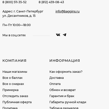
8 (800) 511-35-52
8 (812) 459-08-43
Адрес: г. Санкт-Петербург
info@baggins.ru
ул. Десантников, д. 15
Пн-Пт 10:00—18:00
Мы в соц.сетях
КОМПАНИЯ
ИНФОРМАЦИЯ
Наши магазины
Как оформить заказ?
Все о баллах
Доставка
Все о скидках
Оплата
Примерка
Обмен и возврат
Отследить заказ
Гарантия и брак
Публичная оферта
Габариты ручной клади
Политика
Таблица размеров