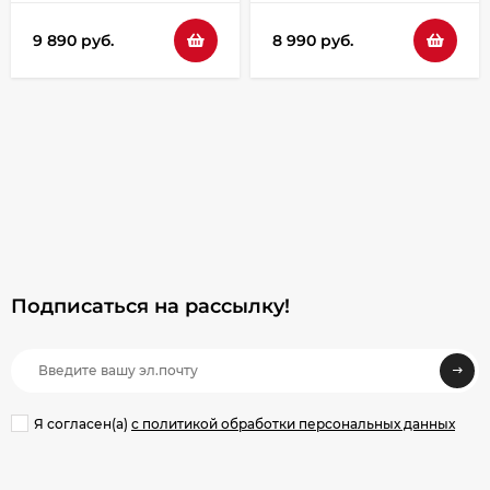
9 890 руб.
8 990 руб.
Подписаться на рассылкy!
Я согласен(a)
с политикой обработки персональных данных