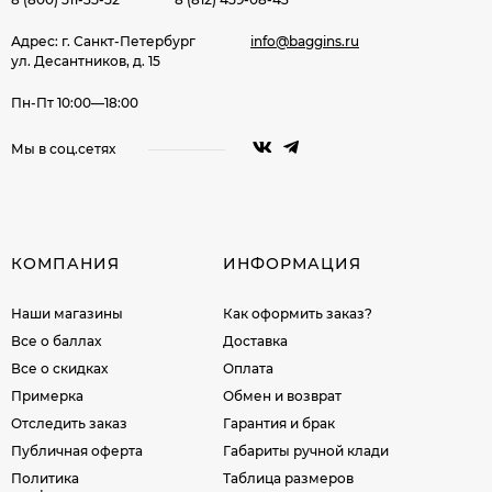
Адрес: г. Санкт-Петербург
info@baggins.ru
ул. Десантников, д. 15
Пн-Пт 10:00—18:00
Мы в соц.сетях
КОМПАНИЯ
ИНФОРМАЦИЯ
Наши магазины
Как оформить заказ?
Все о баллах
Доставка
Все о скидках
Оплата
Примерка
Обмен и возврат
Отследить заказ
Гарантия и брак
Публичная оферта
Габариты ручной клади
Политика
Таблица размеров