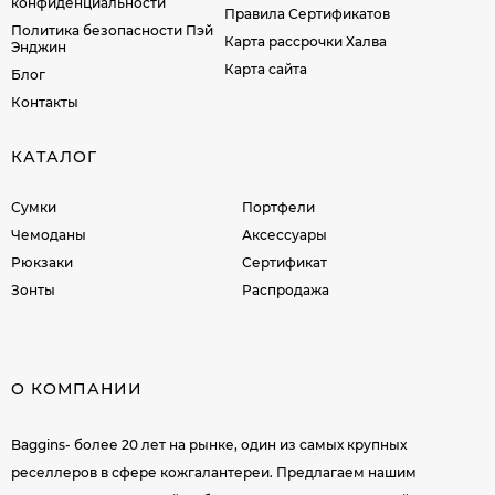
конфиденциальности
Правила Сертификатов
Политика безопасности Пэй
Карта рассрочки Халва
Энджин
Карта сайта
Блог
Контакты
КАТАЛОГ
Сумки
Портфели
Чемоданы
Аксессуары
Рюкзаки
Сертификат
Зонты
Распродажа
О КОМПАНИИ
Baggins- более 20 лет на рынке, один из самых крупных
реселлеров в сфере кожгалантереи. Предлагаем нашим