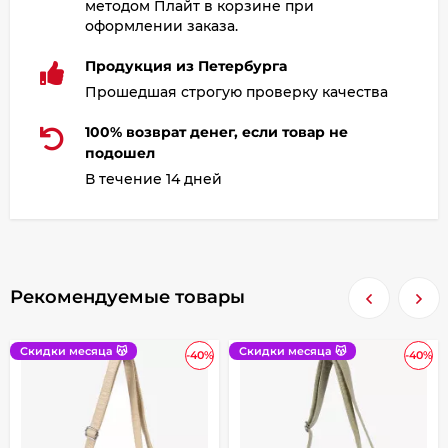
методом Плайт в корзине при
оформлении заказа.
Продукция из Петербурга
Прошедшая строгую проверку качества
100% возврат денег, если товар не
подошел
В течение 14 дней
Рекомендуемые товары
Скидки месяца 😽
Скидки месяца 😽
-40%
-40%