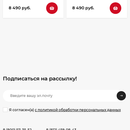
8 490 руб.
8 490 руб.
Подписаться на рассылкy!
Я согласен(a)
с политикой обработки персональных данных
8 (800) 511-35-52
8 (812) 459-08-43