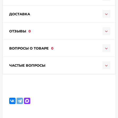
ДОСТАВКА
ОТЗЫВЫ
0
раз в 2 недели
ВОПРОСЫ О ТОВАРЕ
0
ЧАСТЫЕ ВОПРОСЫ