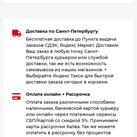
Доставка по Санкт-Петербургу
Бесплатная доставка до Пункта выдачи
заказов СДЭК, Яндекс Маркет. Доставим
Ваш заказ в любую точку Санкт-
Петербурга курьером или службой
доставки, так же есть возможность
самовывоза из наших магазинов. +
Выбирайте Яндекс Такси для быстрой
доставки заказа сегодня в корзине.
Оплата онлайн + Рассрочка
Оплата заказа различными способами:
наличными, банковской картой курьеру
или онлайн через платежные сервисы
СБП/Картой со скидкой 5%. Принимаем
карты рассрочки Халва. Так же можете
оплатить в рассрочку без процентов