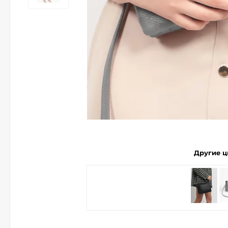
Другие ц