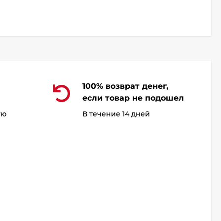
100% возврат денег,
если товар не подошел
ую
В течение 14 дней