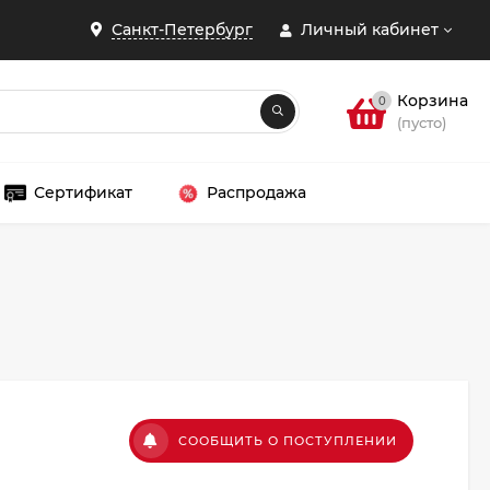
Санкт-Петербург
Личный кабинет
Корзина
0
(пусто)
Сертификат
Распродажа
ЗАКРЫТЬ
СООБЩИТЬ О ПОСТУПЛЕНИИ