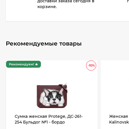
доставки заказа сегодня в
корзине.
Рекомендуемые товары
Рекомендуем! 🔥
-10%
Сумка женская Protege, ДС-261-
Женская 
254 Бульдог №1 - бордо
Kalinovs