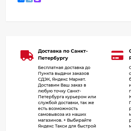
Доставка по Санкт-
Петербургу
Бесплатная доставка до
Пункта выдачи заказов
СДЭК, Яндекс Маркет.
Доставим Ваш заказ в
любую точку Санкт-
Петербурга курьером или
службой доставки, так же
есть возможность
самовывоза из наших
магазинов. + Выбирайте
Яндекс Такси для быстрой