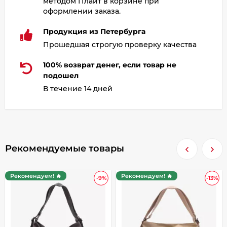
методом Плайт в корзине при
оформлении заказа.
Продукция из Петербурга
Прошедшая строгую проверку качества
100% возврат денег, если товар не
подошел
В течение 14 дней
Рекомендуемые товары
Рекомендуем! 🔥
Рекомендуем! 🔥
-9%
-13%