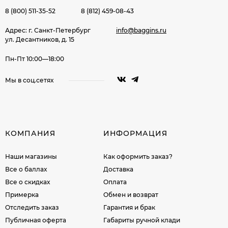
8 (800) 511-35-52
8 (812) 459-08-43
Адрес: г. Санкт-Петербург
info@baggins.ru
ул. Десантников, д. 15
Пн-Пт 10:00—18:00
Мы в соц.сетях
КОМПАНИЯ
ИНФОРМАЦИЯ
Наши магазины
Как оформить заказ?
Все о баллах
Доставка
Все о скидках
Оплата
Примерка
Обмен и возврат
Отследить заказ
Гарантия и брак
Публичная оферта
Габариты ручной клади