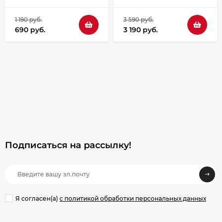
1 190 руб.
3 590 руб.
690 руб.
3 190 руб.
Подписаться на рассылкy!
Я согласен(a)
с политикой обработки персональных данных