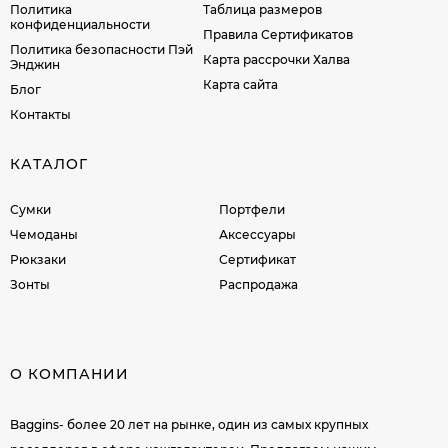
Политика
Таблица размеров
конфиденциальности
Правила Сертификатов
Политика безопасности Пэй
Карта рассрочки Халва
Энджин
Карта сайта
Блог
Контакты
КАТАЛОГ
Сумки
Портфели
Чемоданы
Аксессуары
Рюкзаки
Сертификат
Зонты
Распродажа
О КОМПАНИИ
Baggins- более 20 лет на рынке, один из самых крупных