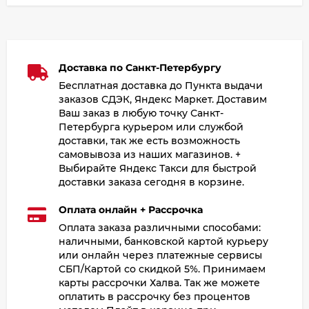
Доставка по Санкт-Петербургу
Бесплатная доставка до Пункта выдачи
заказов СДЭК, Яндекс Маркет. Доставим
Ваш заказ в любую точку Санкт-
Петербурга курьером или службой
доставки, так же есть возможность
самовывоза из наших магазинов. +
Выбирайте Яндекс Такси для быстрой
доставки заказа сегодня в корзине.
Оплата онлайн + Рассрочка
Оплата заказа различными способами:
наличными, банковской картой курьеру
или онлайн через платежные сервисы
СБП/Картой со скидкой 5%. Принимаем
карты рассрочки Халва. Так же можете
оплатить в рассрочку без процентов