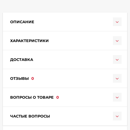
ОПИСАНИЕ
ХАРАКТЕРИСТИКИ
раз в 2 недели
ДОСТАВКА
ОТЗЫВЫ
0
ВОПРОСЫ О ТОВАРЕ
0
ЧАСТЫЕ ВОПРОСЫ