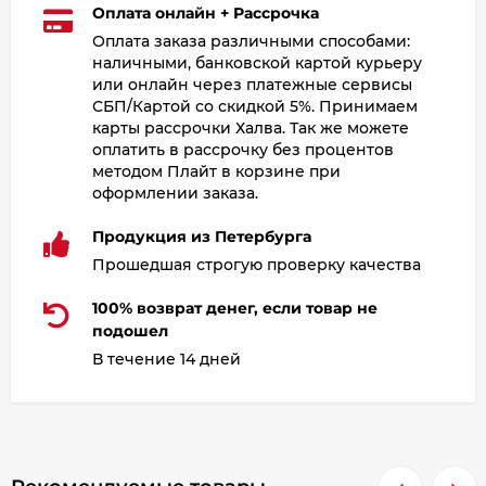
Оплата онлайн + Рассрочка
Оплата заказа различными способами:
наличными, банковской картой курьеру
или онлайн через платежные сервисы
СБП/Картой со скидкой 5%. Принимаем
карты рассрочки Халва. Так же можете
оплатить в рассрочку без процентов
методом Плайт в корзине при
оформлении заказа.
Продукция из Петербурга
Прошедшая строгую проверку качества
100% возврат денег, если товар не
подошел
В течение 14 дней