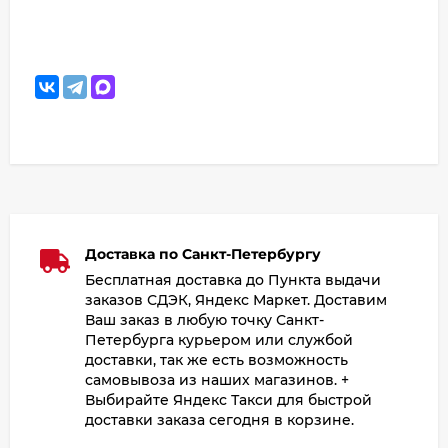
Доставка по Санкт-Петербургу
Бесплатная доставка до Пункта выдачи
заказов СДЭК, Яндекс Маркет. Доставим
Ваш заказ в любую точку Санкт-
Петербурга курьером или службой
доставки, так же есть возможность
самовывоза из наших магазинов. +
Выбирайте Яндекс Такси для быстрой
доставки заказа сегодня в корзине.