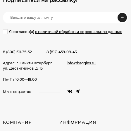
Подписаться на рассылкy!
Я согласен(a)
с политикой обработки персональных данных
8 (800) 511-35-52
8 (812) 459-08-43
Адрес: г. Санкт-Петербург
info@baggins.ru
ул. Десантников, д. 15
Пн-Пт 10:00—18:00
Мы в соц.сетях
КОМПАНИЯ
ИНФОРМАЦИЯ