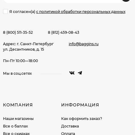
Я согласен(a)
с политикой обработки персональных данных
8 (800) 511-35-52
8 (812) 459-08-43
Адрес: г. Санкт-Петербург
info@baggins.ru
ул. Десантников, д. 15
Пн-Пт 10:00—18:00
Мы в соц.сетях
КОМПАНИЯ
ИНФОРМАЦИЯ
Наши магазины
Как оформить заказ?
Все о баллах
Доставка
Все о скидках
Оплата