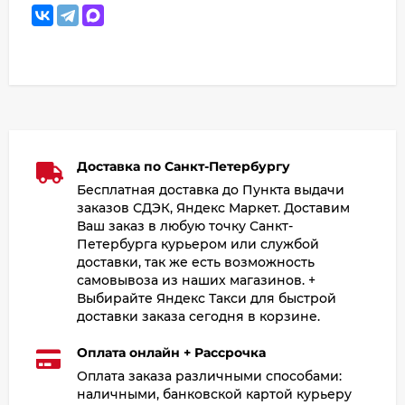
Доставка по Санкт-Петербургу
Бесплатная доставка до Пункта выдачи
заказов СДЭК, Яндекс Маркет. Доставим
Ваш заказ в любую точку Санкт-
Петербурга курьером или службой
доставки, так же есть возможность
самовывоза из наших магазинов. +
Выбирайте Яндекс Такси для быстрой
доставки заказа сегодня в корзине.
Оплата онлайн + Рассрочка
Оплата заказа различными способами:
наличными, банковской картой курьеру