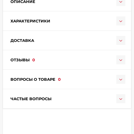
ОПИСАНИЕ
ХАРАКТЕРИСТИКИ
ДОСТАВКА
раз в 2 недели
ОТЗЫВЫ
0
ВОПРОСЫ О ТОВАРЕ
0
ЧАСТЫЕ ВОПРОСЫ