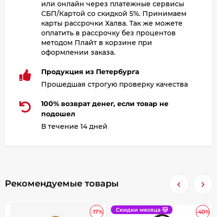
или онлайн через платежные сервисы
СБП/Картой со скидкой 5%. Принимаем
карты рассрочки Халва. Так же можете
оплатить в рассрочку без процентов
методом Плайт в корзине при
оформлении заказа.
Продукция из Петербурга
Прошедшая строгую проверку качества
100% возврат денег, если товар не
подошел
В течение 14 дней
Рекомендуемые товары
Скидки месяца 😽
-17%
-40%