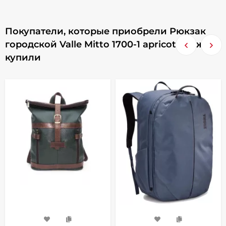
Покупатели, которые приобрели Рюкзак
городской Valle Mitto 1700-1 apricot, также
купили