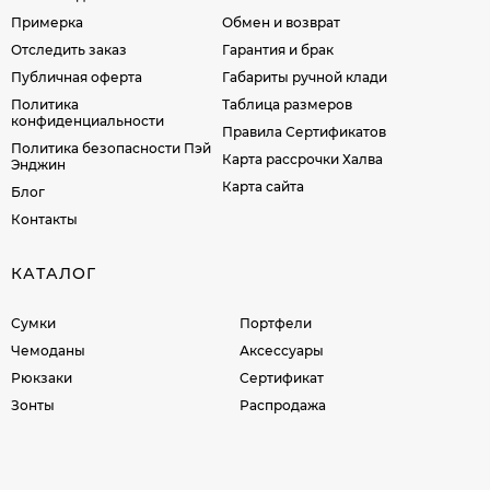
Примерка
Обмен и возврат
Отследить заказ
Гарантия и брак
Публичная оферта
Габариты ручной клади
Политика
Таблица размеров
конфиденциальности
Правила Сертификатов
Политика безопасности Пэй
Карта рассрочки Халва
Энджин
Карта сайта
Блог
Контакты
КАТАЛОГ
Сумки
Портфели
Чемоданы
Аксессуары
Рюкзаки
Сертификат
Зонты
Распродажа