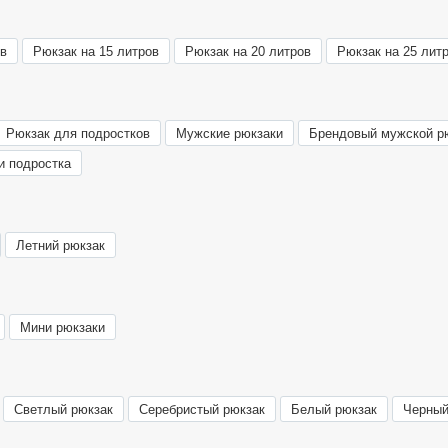
ов
Рюкзак на 15 литров
Рюкзак на 20 литров
Рюкзак на 25 лит
Рюкзак для подростков
Мужские рюкзаки
Брендовый мужской р
и подростка
Летний рюкзак
Мини рюкзаки
Светлый рюкзак
Серебристый рюкзак
Белый рюкзак
Черный