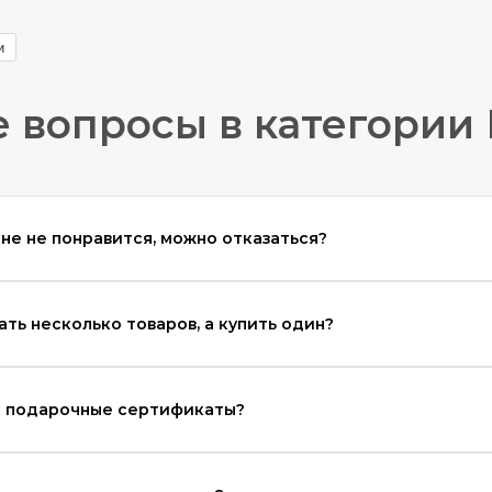
и
 вопросы в категории 
мне не понравится, можно отказаться?
ать несколько товаров, а купить один?
ас подарочные сертификаты?