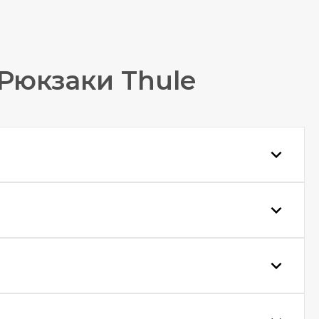
Рюкзаки Thule