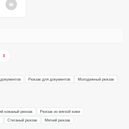
3
 документов
Рюкзак для документов
Молодежный рюкзак
ий кожаный рюкзак
Рюкзак из мягкой кожи
Стеганый рюкзак
Мягкий рюкзак