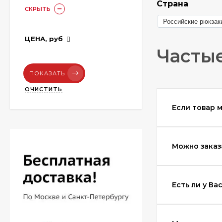
Страна
СКРЫТЬ
Российские рюкзак
ЦЕНА,
руб
Частые
ПОКАЗАТЬ
ОЧИСТИТЬ
Если товар 
Можно заказ
Есть ли у В